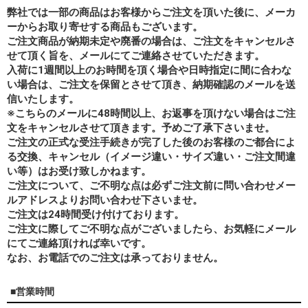
弊社では一部の商品はお客様からご注文を頂いた後に、メーカ
ーからお取り寄せする商品もございます。
ご注文商品が納期未定や廃番の場合は、ご注文をキャンセルさ
せて頂く旨を、メールにてご連絡させていただきます。
入荷に1週間以上のお時間を頂く場合や日時指定に間に合わな
い場合は、ご注文を保留とさせて頂き、納期確認のメールを送
信いたします。
※こちらのメールに48時間以上、お返事を頂けない場合はご注
文をキャンセルさせて頂きます。予めご了承下さいませ。
ご注文の正式な受注手続きが完了した後のお客様のご都合によ
る交換、キャンセル（イメージ違い・サイズ違い・ご注文間違
い等）はお受け致しかねます。
ご注文について、ご不明な点は必ずご注文前に問い合わせメー
ルアドレスよりお問い合わせ下さいませ。
ご注文は24時間受け付けております。
ご注文に際してご不明な点がございましたら、お気軽にメール
にてご連絡頂ければ幸いです。
なお、
お電話でのご注文は承っておりません。
■営業時間