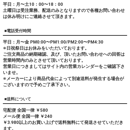
平日：月〜土10：00〜18：00
土曜日は受注業務、配送のみとなりますので各種お問い合わせ
は休み明けにご連絡させて頂きます。
■電話受付時間
平日：月〜金 PM0:00〜PM1:00/PM2:00〜PM4:30
※日祝祭日はお休みをいただいております。
ご注文商品の納期確認、及び、頂いたお問い合わせへの回答は
営業時間内のみとさせて頂いております。
営業日につきましてはサイト内の営業カレンダーをご確認下さ
いませ。
※メーカーにより商品代金によって別途送料が発生する場合が
ございますので予めご了承下さい。
■送料について
宅配便 全国一律 ￥580
メール便 全国一律 ￥240
￥3.980以上のお買い上げで送料無料にて発送させていただき
ます。