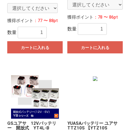
獲得ポイント
：78 〜 86pt
獲得ポイント
：77 〜 88pt
数量
数量
カートに入れる
カートに入れる
GSユアサ 12Vバッテリ
YUASAバッテリー ユアサ
ー 開放式 YT4L-B
TTZ10S 【YTZ10S