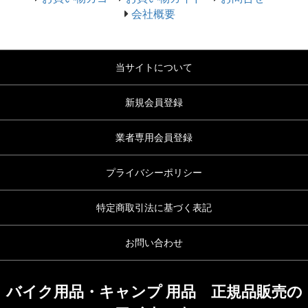
会社概要
当サイトについて
新規会員登録
業者専用会員登録
プライバシーポリシー
特定商取引法に基づく表記
お問い合わせ
バイク用品・キャンプ 用品 正規品販売の