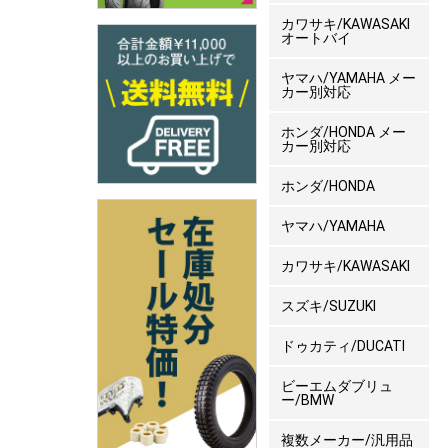
カワサキ/KAWASAKI
オートバイ
ヤマハ/YAMAHA メー
カー別対応
ホンダ/HONDA メー
カー別対応
ホンダ/HONDA
ヤマハ/YAMAHA
カワサキ/KAWASAKI
スズキ/SUZUKI
ドゥカティ/DUCATI
ビーエムダブリュ
ー/BMW
複数メーカー/汎用品