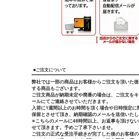
■ご注文について
弊社では一部の商品はお客様からご注文を頂いた後
する商品もございます。
ご注文商品が納期未定や廃番の場合は、ご注文をキ
ールにてご連絡させていただきます。
入荷に1週間以上のお時間を頂く場合や日時指定に
保留とさせて頂き、納期確認のメールを送信いたし
※こちらのメールに48時間以上、お返事を頂けな
せて頂きます。予めご了承下さいませ。
ご注文の正式な受注手続きが完了した後のお客様の