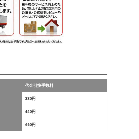
代金引換手数料
330円
440円
660円