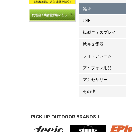
雑貨
USB
模型ディスプレイ
携帯充電器
フォトフレーム
アイフォン用品
アクセサリー
その他
PICK UP OUTDOOR BRANDS！