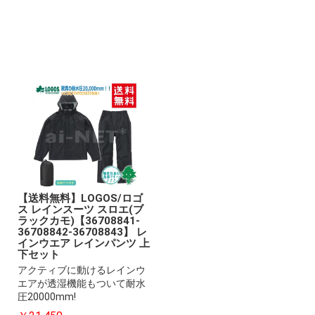
【送料無料】LOGOS/ロゴ
ス レインスーツ スロエ(ブ
ラックカモ)【36708841-
36708842-36708843】 レ
インウエア レインパンツ 上
下セット
アクティブに動けるレインウ
エアが透湿機能もついて耐水
圧20000mm!