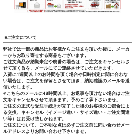
■ご注文について
弊社では一部の商品はお客様からご注文を頂いた後に、メーカ
ーからお取り寄せする商品もございます。
ご注文商品が納期未定や廃番の場合は、ご注文をキャンセルさ
せて頂く旨を、メールにてご連絡させていただきます。
入荷に1週間以上のお時間を頂く場合や日時指定に間に合わな
い場合は、ご注文を保留とさせて頂き、納期確認のメールを送
信いたします。
※こちらのメールに48時間以上、お返事を頂けない場合はご注
文をキャンセルさせて頂きます。予めご了承下さいませ。
ご注文の正式な受注手続きが完了した後のお客様のご都合によ
る交換、キャンセル（イメージ違い・サイズ違い・ご注文間違
い等）はお受け致しかねます。
ご注文について、ご不明な点は必ずご注文前に問い合わせメー
ルアドレスよりお問い合わせ下さいませ。