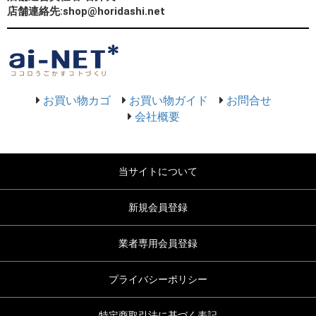
店舗連絡先:shop@horidashi.net
お買い物カゴ
お買い物ガイド
お問合せ
会社概要
当サイトについて
新規会員登録
業者専用会員登録
プライバシーポリシー
特定商取引法に基づく表記