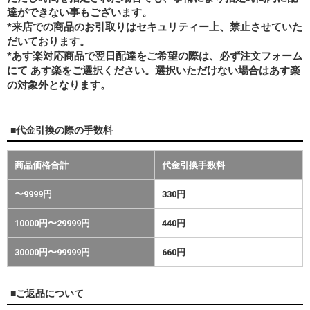
達ができない事もございます。
*来店での商品のお引取りはセキュリティー上、禁止させていた
だいております。
*あす楽対応商品で翌日配達をご希望の際は、必ず注文フォーム
にて あす楽をご選択ください。選択いただけない場合はあす楽
の対象外となります。
■代金引換の際の手数料
商品価格合計
代金引換手数料
〜9999円
330円
10000円〜29999円
440円
30000円〜99999円
660円
■ご返品について