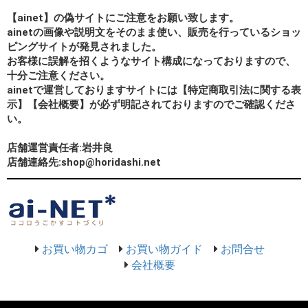
【ainet】の偽サイトにご注意をお願い致します。
ainetの画像や説明文をそのまま使い、販売を行っているショッ
ピングサイトが発見されました。
お客様に誤解を招くようなサイト構成になっておりますので、
十分ご注意ください。
ainetで運営しておりますサイトには【特定商取引法に関する表
示】【会社概要】が必ず明記されておりますのでご確認くださ
い。
店舗運営責任者:岩井良
店舗連絡先:shop@horidashi.net
お買い物カゴ
お買い物ガイド
お問合せ
会社概要