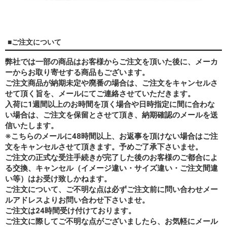
■ご注文について
弊社では一部の商品はお客様からご注文を頂いた後に、メーカ
ーからお取り寄せする商品もございます。
ご注文商品が納期未定や廃番の場合は、ご注文をキャンセルさ
せて頂く旨を、メールにてご連絡させていただきます。
入荷に1週間以上のお時間を頂く場合や日時指定に間に合わな
い場合は、ご注文を保留とさせて頂き、納期確認のメールを送
信いたします。
※こちらのメールに48時間以上、お返事を頂けない場合はご注
文をキャンセルさせて頂きます。予めご了承下さいませ。
ご注文の正式な受注手続きが完了した後のお客様のご都合によ
る交換、キャンセル（イメージ違い・サイズ違い・ご注文間違
い等）はお受け致しかねます。
ご注文について、ご不明な点は必ずご注文前に問い合わせメー
ルアドレスよりお問い合わせ下さいませ。
ご注文は24時間受け付けております。
ご注文に際してご不明な点がございましたら、お気軽にメール