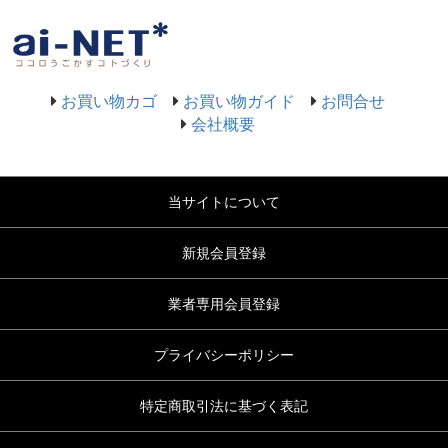
お買い物カゴ
お買い物ガイド
お問合せ
会社概要
当サイトについて
新規会員登録
業者専用会員登録
プライバシーポリシー
特定商取引法に基づく表記