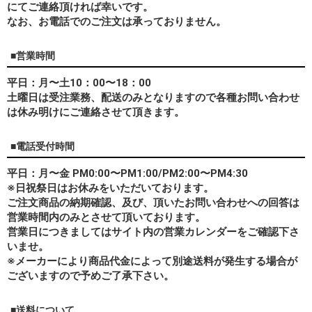
にてご連絡頂ければ幸いです。
なお、
お電話でのご注文は承っておりません。
■営業時間
平日：月〜土10：00〜18：00
土曜日は受注業務、配送のみとなりますので各種お問い合わせ
は休み明けにご連絡させて頂きます。
■電話受付時間
平日：月〜金 PM0:00〜PM1:00/PM2:00〜PM4:30
※日祝祭日はお休みをいただいております。
ご注文商品の納期確認、及び、頂いたお問い合わせへの回答は
営業時間内のみとさせて頂いております。
営業日につきましてはサイト内の営業カレンダーをご確認下さ
いませ。
※メーカーにより商品代金によって別途送料が発生する場合が
ございますので予めご了承下さい。
■送料について