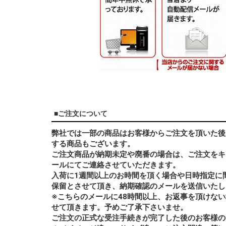
■ご注文について
弊社では一部の商品はお客様からご注文を頂いた後
する商品もございます。
ご注文商品が納期未定や廃番の場合は、ご注文をキ
ールにてご連絡させていただきます。
入荷に1週間以上のお時間を頂く場合や日時指定に
保留とさせて頂き、納期確認のメールを送信いたし
※こちらのメールに48時間以上、お返事を頂けな
せて頂きます。予めご了承下さいませ。
ご注文の正式な受注手続きが完了した後のお客様の