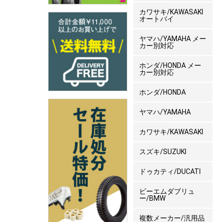
カワサキ/KAWASAKI
オートバイ
ヤマハ/YAMAHA メー
カー別対応
ホンダ/HONDA メー
カー別対応
ホンダ/HONDA
ヤマハ/YAMAHA
カワサキ/KAWASAKI
スズキ/SUZUKI
ドゥカティ/DUCATI
ビーエムダブリュ
ー/BMW
複数メーカー/汎用品