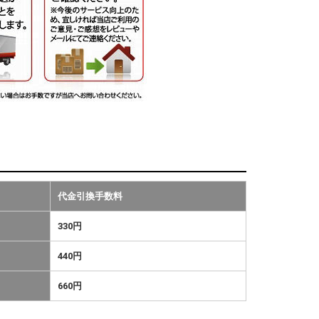
代金引換手数料
330円
440円
660円