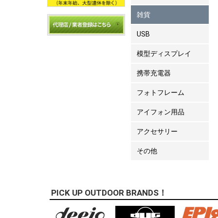
雑貨
USB
模型ディスプレイ
携帯充電器
フォトフレーム
アイフォン用品
アクセサリー
その他
PICK UP OUTDOOR BRANDS！