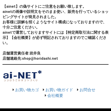
【ainet】の偽サイトにご注意をお願い致します。
ainetの画像や説明文をそのまま使い、販売を行っているショッ
ピングサイトが発見されました。
お客様に誤解を招くようなサイト構成になっておりますので、
十分ご注意ください。
ainetで運営しておりますサイトには【特定商取引法に関する表
示】【会社概要】が必ず明記されておりますのでご確認くださ
い。
店舗運営責任者:岩井良
店舗連絡先:shop@horidashi.net
お買い物カゴ
お買い物ガイド
お問合せ
会社概要