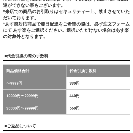
達ができない事もございます。
*来店での商品のお引取りはセキュリティー上、禁止させていた
だいております。
*あす楽対応商品で翌日配達をご希望の際は、必ず注文フォーム
にて あす楽をご選択ください。選択いただけない場合はあす楽
の対象外となります。
■代金引換の際の手数料
商品価格合計
代金引換手数料
〜9999円
330円
10000円〜29999円
440円
30000円〜99999円
660円
■ご返品について