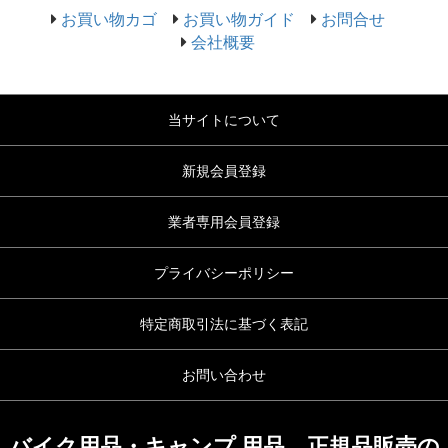
お買い物カゴ
お買い物ガイド
お問合せ
会社概要
当サイトについて
新規会員登録
業者専用会員登録
プライバシーポリシー
特定商取引法に基づく表記
お問い合わせ
バイク用品・キャンプ 用品 正規品販売の