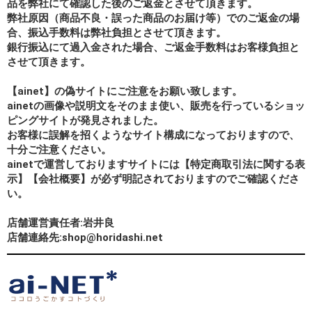
品を弊社にて確認した後のご返金とさせて頂きます。
弊社原因（商品不良・誤った商品のお届け等）でのご返金の場
合、振込手数料は弊社負担とさせて頂きます。
銀行振込にて過入金された場合、ご返金手数料はお客様負担と
させて頂きます。
【ainet】の偽サイトにご注意をお願い致します。
ainetの画像や説明文をそのまま使い、販売を行っているショッ
ピングサイトが発見されました。
お客様に誤解を招くようなサイト構成になっておりますので、
十分ご注意ください。
ainetで運営しておりますサイトには【特定商取引法に関する表
示】【会社概要】が必ず明記されておりますのでご確認くださ
い。
店舗運営責任者:岩井良
店舗連絡先:shop@horidashi.net