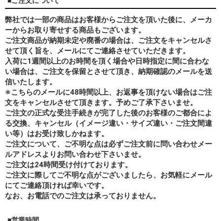
■ご注文について
弊社では一部の商品はお客様からご注文を頂いた後に、メーカ
ーからお取り寄せする商品もございます。
ご注文商品が納期未定や廃番の場合は、ご注文をキャンセルさ
せて頂く旨を、メールにてご連絡させていただきます。
入荷に1週間以上のお時間を頂く場合や日時指定に間に合わな
い場合は、ご注文を保留とさせて頂き、納期確認のメールを送
信いたします。
※こちらのメールに48時間以上、お返事を頂けない場合はご注
文をキャンセルさせて頂きます。予めご了承下さいませ。
ご注文の正式な受注手続きが完了した後のお客様のご都合によ
る交換、キャンセル（イメージ違い・サイズ違い・ご注文間違
い等）はお受け致しかねます。
ご注文について、ご不明な点は必ずご注文前に問い合わせメー
ルアドレスよりお問い合わせ下さいませ。
ご注文は24時間受け付けております。
ご注文に際してご不明な点がございましたら、お気軽にメール
にてご連絡頂ければ幸いです。
なお、
お電話でのご注文は承っておりません。
■営業時間