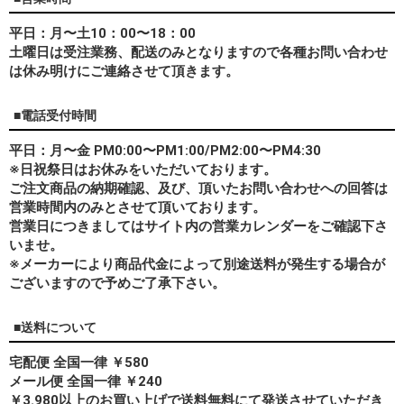
平日：月〜土10：00〜18：00
土曜日は受注業務、配送のみとなりますので各種お問い合わせ
は休み明けにご連絡させて頂きます。
■電話受付時間
平日：月〜金 PM0:00〜PM1:00/PM2:00〜PM4:30
※日祝祭日はお休みをいただいております。
ご注文商品の納期確認、及び、頂いたお問い合わせへの回答は
営業時間内のみとさせて頂いております。
営業日につきましてはサイト内の営業カレンダーをご確認下さ
いませ。
※メーカーにより商品代金によって別途送料が発生する場合が
ございますので予めご了承下さい。
■送料について
宅配便 全国一律 ￥580
メール便 全国一律 ￥240
￥3.980以上のお買い上げで送料無料にて発送させていただき