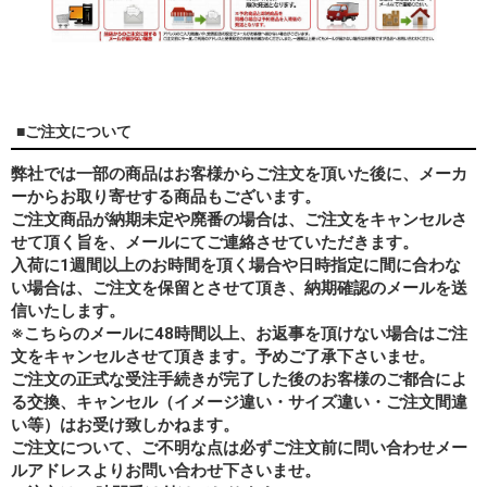
■ご注文について
弊社では一部の商品はお客様からご注文を頂いた後に、メーカ
ーからお取り寄せする商品もございます。
ご注文商品が納期未定や廃番の場合は、ご注文をキャンセルさ
せて頂く旨を、メールにてご連絡させていただきます。
入荷に1週間以上のお時間を頂く場合や日時指定に間に合わな
い場合は、ご注文を保留とさせて頂き、納期確認のメールを送
信いたします。
※こちらのメールに48時間以上、お返事を頂けない場合はご注
文をキャンセルさせて頂きます。予めご了承下さいませ。
ご注文の正式な受注手続きが完了した後のお客様のご都合によ
る交換、キャンセル（イメージ違い・サイズ違い・ご注文間違
い等）はお受け致しかねます。
ご注文について、ご不明な点は必ずご注文前に問い合わせメー
ルアドレスよりお問い合わせ下さいませ。