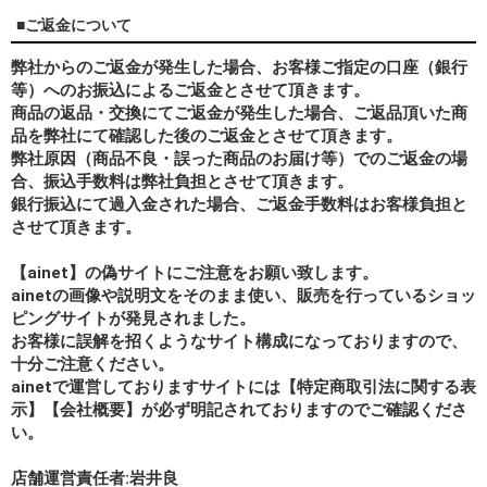
■ご返金について
弊社からのご返金が発生した場合、お客様ご指定の口座（銀行
等）へのお振込によるご返金とさせて頂きます。
商品の返品・交換にてご返金が発生した場合、ご返品頂いた商
品を弊社にて確認した後のご返金とさせて頂きます。
弊社原因（商品不良・誤った商品のお届け等）でのご返金の場
合、振込手数料は弊社負担とさせて頂きます。
銀行振込にて過入金された場合、ご返金手数料はお客様負担と
させて頂きます。
【ainet】の偽サイトにご注意をお願い致します。
ainetの画像や説明文をそのまま使い、販売を行っているショッ
ピングサイトが発見されました。
お客様に誤解を招くようなサイト構成になっておりますので、
十分ご注意ください。
ainetで運営しておりますサイトには【特定商取引法に関する表
示】【会社概要】が必ず明記されておりますのでご確認くださ
い。
店舗運営責任者:岩井良