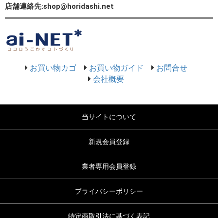
店舗連絡先:shop@horidashi.net
お買い物カゴ
お買い物ガイド
お問合せ
会社概要
当サイトについて
新規会員登録
業者専用会員登録
プライバシーポリシー
特定商取引法に基づく表記