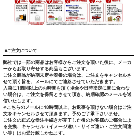
■ご注文について
弊社では一部の商品はお客様からご注文を頂いた後に、メーカ
ーからお取り寄せする商品もございます。
ご注文商品が納期未定や廃番の場合は、ご注文をキャンセルさ
せて頂く旨を、メールにてご連絡させていただきます。
入荷に1週間以上のお時間を頂く場合や日時指定に間に合わな
い場合は、ご注文を保留とさせて頂き、納期確認のメールを送
信いたします。
※こちらのメールに48時間以上、お返事を頂けない場合はご注
文をキャンセルさせて頂きます。予めご了承下さいませ。
ご注文の正式な受注手続きが完了した後のお客様のご都合によ
る交換、キャンセル（イメージ違い・サイズ違い・ご注文間違
い等）はお受け致しかねます。