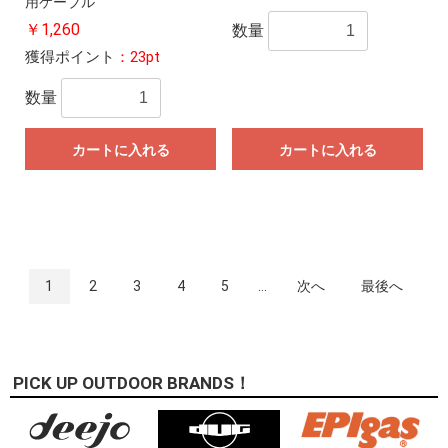
用ケーブル
￥1,260
数量
獲得ポイント
：23pt
数量
カートに入れる
カートに入れる
1
2
3
4
5
...
次へ
最後へ
PICK UP OUTDOOR BRANDS！