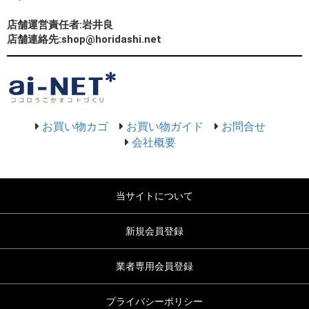
店舗運営責任者:岩井良
店舗連絡先:shop@horidashi.net
お買い物カゴ
お買い物ガイド
お問合せ
会社概要
当サイトについて
新規会員登録
業者専用会員登録
プライバシーポリシー