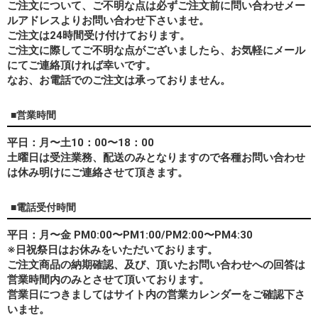
ご注文について、ご不明な点は必ずご注文前に問い合わせメー
ルアドレスよりお問い合わせ下さいませ。
ご注文は24時間受け付けております。
ご注文に際してご不明な点がございましたら、お気軽にメール
にてご連絡頂ければ幸いです。
なお、
お電話でのご注文は承っておりません。
■営業時間
平日：月〜土10：00〜18：00
土曜日は受注業務、配送のみとなりますので各種お問い合わせ
は休み明けにご連絡させて頂きます。
■電話受付時間
平日：月〜金 PM0:00〜PM1:00/PM2:00〜PM4:30
※日祝祭日はお休みをいただいております。
ご注文商品の納期確認、及び、頂いたお問い合わせへの回答は
営業時間内のみとさせて頂いております。
営業日につきましてはサイト内の営業カレンダーをご確認下さ
いませ。