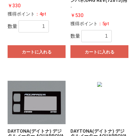
ンパネルHG REV(72815)用
￥330
-
獲得ポイント
：4pt
￥530
獲得ポイント
：5pt
数量
数量
カートに入れる
カートに入れる
DAYTONA(デイトナ) デジ
DAYTONA(デイトナ) デジ