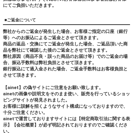
にてご負担いただきます。
■ご返金について
弊社からのご返金が発生した場合、お客様ご指定の口座（銀行
等）へのお振込によるご返金とさせて頂きます。
商品の返品・交換にてご返金が発生した場合、ご返品頂いた商
品を弊社にて確認した後のご返金とさせて頂きます。
弊社原因（商品不良・誤った商品のお届け等）でのご返金の場
合、振込手数料は弊社負担とさせて頂きます。
銀行振込にて過入金された場合、ご返金手数料はお客様負担と
させて頂きます。
【ainet】の偽サイトにご注意をお願い致します。
ainetの画像や説明文をそのまま使い、販売を行っているショッ
ピングサイトが発見されました。
お客様に誤解を招くようなサイト構成になっておりますので、
十分ご注意ください。
ainetで運営しておりますサイトには【特定商取引法に関する表
示】【会社概要】が必ず明記されておりますのでご確認くださ
い。