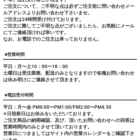
ご注文について、ご不明な点は必ずご注文前に問い合わせメー
ルアドレスよりお問い合わせ下さいませ。
ご注文は24時間受け付けております。
ご注文に際してご不明な点がございましたら、お気軽にメール
にてご連絡頂ければ幸いです。
なお、
お電話でのご注文は承っておりません。
■営業時間
平日：月〜土10：00〜18：00
土曜日は受注業務、配送のみとなりますので各種お問い合わせ
は休み明けにご連絡させて頂きます。
■電話受付時間
平日：月〜金 PM0:00〜PM1:00/PM2:00〜PM4:30
※日祝祭日はお休みをいただいております。
ご注文商品の納期確認、及び、頂いたお問い合わせへの回答は
営業時間内のみとさせて頂いております。
営業日につきましてはサイト内の営業カレンダーをご確認下さ
いませ。