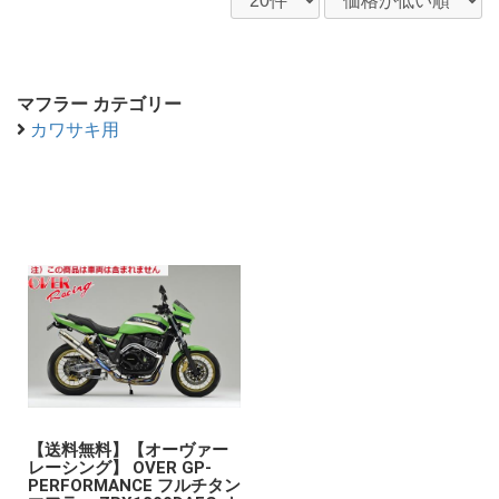
マフラー カテゴリー
カワサキ用
【送料無料】【オーヴァー
レーシング】 OVER GP-
PERFORMANCE フルチタン