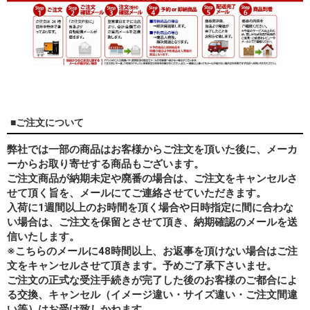
■ご注文について
弊社では一部の商品はお客様からご注文を頂いた後に、メーカ
ーからお取り寄せする商品もございます。
ご注文商品が納期未定や廃番の場合は、ご注文をキャンセルさ
せて頂く旨を、メールにてご連絡させていただきます。
入荷に1週間以上のお時間を頂く場合や日時指定に間に合わな
い場合は、ご注文を保留とさせて頂き、納期確認のメールを送
信いたします。
※こちらのメールに48時間以上、お返事を頂けない場合はご注
文をキャンセルさせて頂きます。予めご了承下さいませ。
ご注文の正式な受注手続きが完了した後のお客様のご都合によ
る交換、キャンセル（イメージ違い・サイズ違い・ご注文間違
い等）はお受け致しかねます。