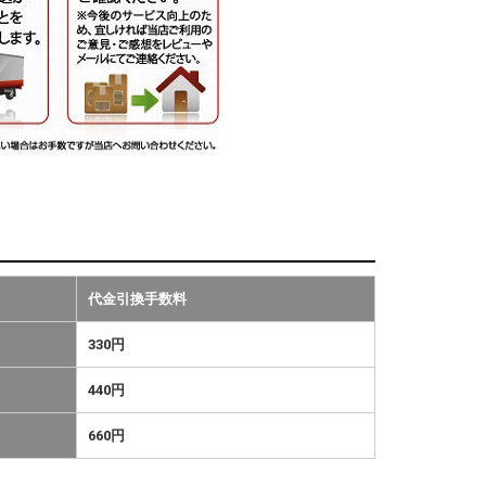
代金引換手数料
330円
440円
660円