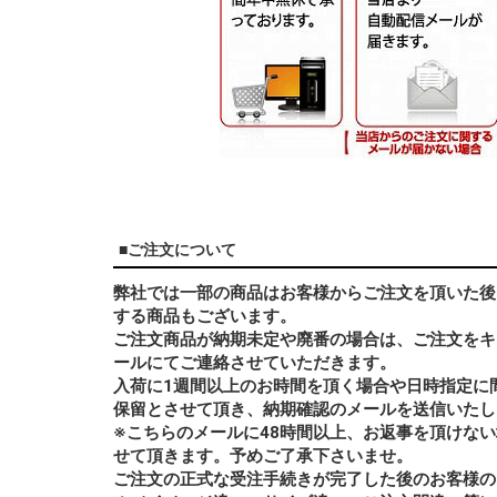
■ご注文について
弊社では一部の商品はお客様からご注文を頂いた後
する商品もございます。
ご注文商品が納期未定や廃番の場合は、ご注文をキ
ールにてご連絡させていただきます。
入荷に1週間以上のお時間を頂く場合や日時指定に
保留とさせて頂き、納期確認のメールを送信いたし
※こちらのメールに48時間以上、お返事を頂けな
せて頂きます。予めご了承下さいませ。
ご注文の正式な受注手続きが完了した後のお客様の