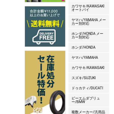
カワサキ/KAWASAKI
オートバイ
ヤマハ/YAMAHA メー
カー別対応
ホンダ/HONDA メー
カー別対応
ホンダ/HONDA
ヤマハ/YAMAHA
カワサキ/KAWASAKI
スズキ/SUZUKI
ドゥカティ/DUCATI
ビーエムダブリュ
ー/BMW
複数メーカー/汎用品