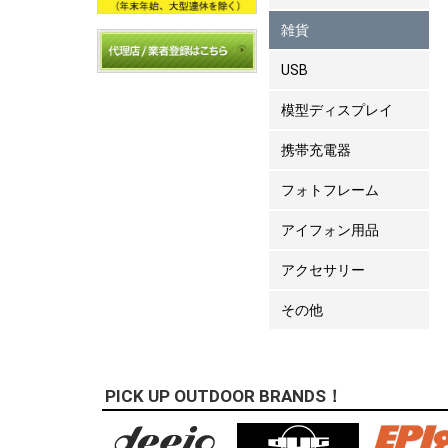
雑貨
USB
模型ディスプレイ
携帯充電器
フォトフレーム
アイフォン用品
アクセサリー
その他
PICK UP OUTDOOR BRANDS！