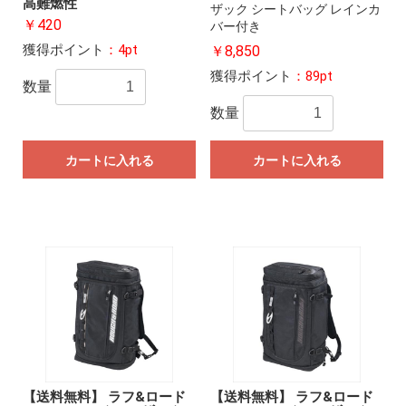
高難燃性
ザック シートバッグ レインカ
￥420
バー付き
獲得ポイント
：4pt
￥8,850
獲得ポイント
：89pt
数量
数量
カートに入れる
カートに入れる
【送料無料】 ラフ&ロード
【送料無料】 ラフ&ロード