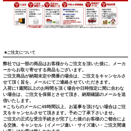
■ご注文について
弊社では一部の商品はお客様からご注文を頂いた後に、メーカ
ーからお取り寄せする商品もございます。
ご注文商品が納期未定や廃番の場合は、ご注文をキャンセルさ
せて頂く旨を、メールにてご連絡させていただきます。
入荷に1週間以上のお時間を頂く場合や日時指定に間に合わな
い場合は、ご注文を保留とさせて頂き、納期確認のメールを送
信いたします。
※こちらのメールに48時間以上、お返事を頂けない場合はご注
文をキャンセルさせて頂きます。予めご了承下さいませ。
ご注文の正式な受注手続きが完了した後のお客様のご都合によ
る交換、キャンセル（イメージ違い・サイズ違い・ご注文間違