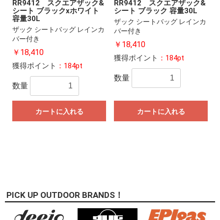
RR9412 スクエアザック&
RR9412 スクエアザック&
シート ブラックxホワイト
シート ブラック 容量30L
容量30L
ザック シートバッグ レインカ
ザック シートバッグ レインカ
バー付き
バー付き
￥18,410
￥18,410
獲得ポイント
：184pt
獲得ポイント
：184pt
数量
数量
カートに入れる
カートに入れる
PICK UP OUTDOOR BRANDS！