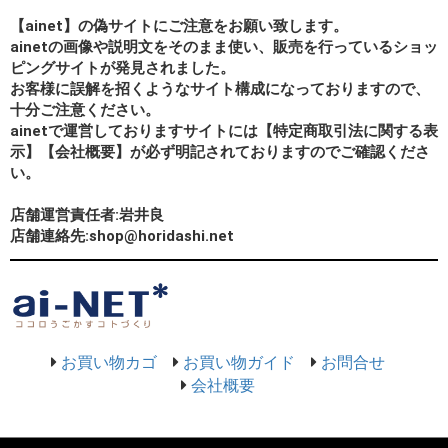
【ainet】の偽サイトにご注意をお願い致します。
ainetの画像や説明文をそのまま使い、販売を行っているショッ
ピングサイトが発見されました。
お客様に誤解を招くようなサイト構成になっておりますので、
十分ご注意ください。
ainetで運営しておりますサイトには【特定商取引法に関する表
示】【会社概要】が必ず明記されておりますのでご確認くださ
い。
店舗運営責任者:岩井良
店舗連絡先:shop@horidashi.net
お買い物カゴ
お買い物ガイド
お問合せ
会社概要