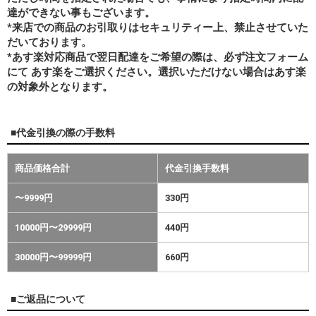
達ができない事もございます。
*来店での商品のお引取りはセキュリティー上、禁止させていた
だいております。
*あす楽対応商品で翌日配達をご希望の際は、必ず注文フォーム
にて あす楽をご選択ください。選択いただけない場合はあす楽
の対象外となります。
■代金引換の際の手数料
商品価格合計
代金引換手数料
〜9999円
330円
10000円〜29999円
440円
30000円〜99999円
660円
■ご返品について