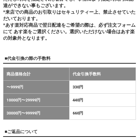
達ができない事もございます。
*来店での商品のお引取りはセキュリティー上、禁止させていた
だいております。
*あす楽対応商品で翌日配達をご希望の際は、必ず注文フォーム
にて あす楽をご選択ください。選択いただけない場合はあす楽
の対象外となります。
■代金引換の際の手数料
商品価格合計
代金引換手数料
〜9999円
330円
10000円〜29999円
440円
30000円〜99999円
660円
■ご返品について