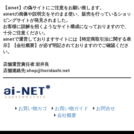
【ainet】の偽サイトにご注意をお願い致します。
ainetの画像や説明文をそのまま使い、販売を行っているショッ
ピングサイトが発見されました。
お客様に誤解を招くようなサイト構成になっておりますので、
十分ご注意ください。
ainetで運営しておりますサイトには【特定商取引法に関する表
示】【会社概要】が必ず明記されておりますのでご確認くださ
い。
店舗運営責任者:岩井良
店舗連絡先:shop@horidashi.net
お買い物カゴ
お買い物ガイド
お問合せ
会社概要