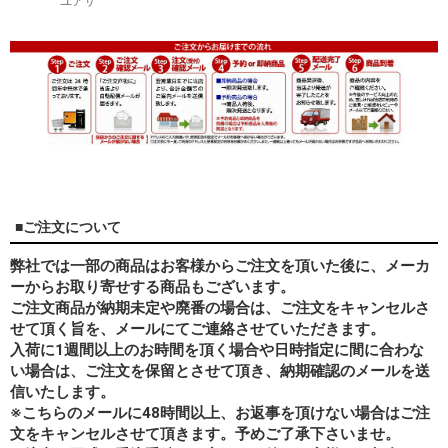
ユアサ
■ご注文について
弊社では一部の商品はお客様からご注文を頂いた後に、メーカ
ーからお取り寄せする商品もございます。
ご注文商品が納期未定や廃番の場合は、ご注文をキャンセルさ
せて頂く旨を、メールにてご連絡させていただきます。
入荷に1週間以上のお時間を頂く場合や日時指定に間に合わな
い場合は、ご注文を保留とさせて頂き、納期確認のメールを送
信いたします。
※こちらのメールに48時間以上、お返事を頂けない場合はご注
文をキャンセルさせて頂きます。予めご了承下さいませ。