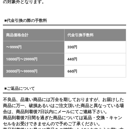
の対象外となります。
■代金引換の際の手数料
商品価格合計
代金引換手数料
〜9999円
330円
10000円〜29999円
440円
30000円〜99999円
660円
■ご返品について
不良品、品違い商品には万全を期しておりますが、お届けした
商品に万一、破損あるいはご注文頂いた商品と異なっている場
合は、商品到着後7日以内にメールにてご連絡下さい。
商品到着後7日間を過ぎた商品については返品・交換・キャン
セルをお受けできませんので予めご了承ください。