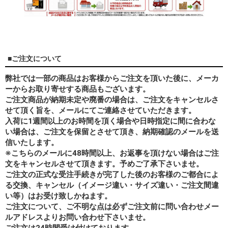
■ご注文について
弊社では一部の商品はお客様からご注文を頂いた後に、メーカ
ーからお取り寄せする商品もございます。
ご注文商品が納期未定や廃番の場合は、ご注文をキャンセルさ
せて頂く旨を、メールにてご連絡させていただきます。
入荷に1週間以上のお時間を頂く場合や日時指定に間に合わな
い場合は、ご注文を保留とさせて頂き、納期確認のメールを送
信いたします。
※こちらのメールに48時間以上、お返事を頂けない場合はご注
文をキャンセルさせて頂きます。予めご了承下さいませ。
ご注文の正式な受注手続きが完了した後のお客様のご都合によ
る交換、キャンセル（イメージ違い・サイズ違い・ご注文間違
い等）はお受け致しかねます。
ご注文について、ご不明な点は必ずご注文前に問い合わせメー
ルアドレスよりお問い合わせ下さいませ。
ご注文は24時間受け付けております。