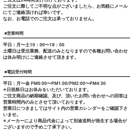
ご注文に際してご不明な点がございましたら、お気軽にメール
にてご連絡頂ければ幸いです。
なお、
お電話でのご注文は承っておりません。
■営業時間
平日：月〜土10：00〜18：00
土曜日は受注業務、配送のみとなりますので各種お問い合わせ
は休み明けにご連絡させて頂きます。
■電話受付時間
平日：月〜金 PM0:00〜PM1:00/PM2:00〜PM4:30
※日祝祭日はお休みをいただいております。
ご注文商品の納期確認、及び、頂いたお問い合わせへの回答は
営業時間内のみとさせて頂いております。
営業日につきましてはサイト内の営業カレンダーをご確認下さ
いませ。
※メーカーにより商品代金によって別途送料が発生する場合が
ございますので予めご了承下さい。