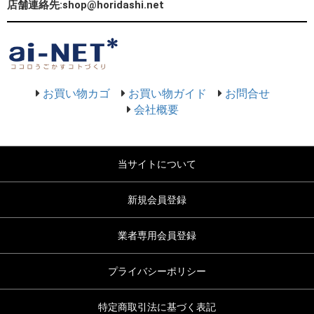
店舗連絡先:shop@horidashi.net
お買い物カゴ
お買い物ガイド
お問合せ
会社概要
当サイトについて
新規会員登録
業者専用会員登録
プライバシーポリシー
特定商取引法に基づく表記