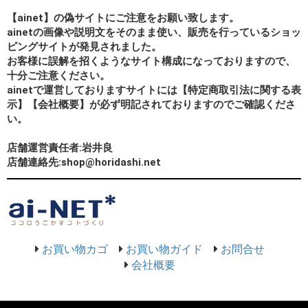
【ainet】の偽サイトにご注意をお願い致します。
ainetの画像や説明文をそのまま使い、販売を行っているショッ
ピングサイトが発見されました。
お客様に誤解を招くようなサイト構成になっておりますので、
十分ご注意ください。
ainetで運営しておりますサイトには【特定商取引法に関する表
示】【会社概要】が必ず明記されておりますのでご確認くださ
い。
店舗運営責任者:岩井良
店舗連絡先:shop@horidashi.net
お買い物カゴ
お買い物ガイド
お問合せ
会社概要