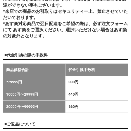
達ができない事もございます。
*来店での商品のお引取りはセキュリティー上、禁止させていた
だいております。
*あす楽対応商品で翌日配達をご希望の際は、必ず注文フォーム
にて あす楽をご選択ください。選択いただけない場合はあす楽
の対象外となります。
■代金引換の際の手数料
商品価格合計
代金引換手数料
〜9999円
330円
10000円〜29999円
440円
30000円〜99999円
660円
■ご返品について