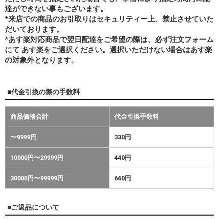
達ができない事もございます。
*来店での商品のお引取りはセキュリティー上、禁止させていた
だいております。
*あす楽対応商品で翌日配達をご希望の際は、必ず注文フォーム
にて あす楽をご選択ください。選択いただけない場合はあす楽
の対象外となります。
■代金引換の際の手数料
商品価格合計
代金引換手数料
〜9999円
330円
10000円〜29999円
440円
30000円〜99999円
660円
■ご返品について