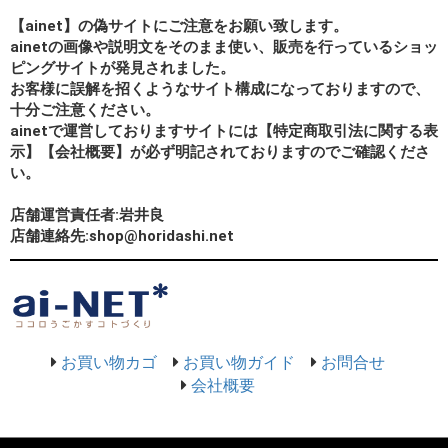
【ainet】の偽サイトにご注意をお願い致します。
ainetの画像や説明文をそのまま使い、販売を行っているショッ
ピングサイトが発見されました。
お客様に誤解を招くようなサイト構成になっておりますので、
十分ご注意ください。
ainetで運営しておりますサイトには【特定商取引法に関する表
示】【会社概要】が必ず明記されておりますのでご確認くださ
い。
店舗運営責任者:岩井良
店舗連絡先:shop@horidashi.net
お買い物カゴ
お買い物ガイド
お問合せ
会社概要