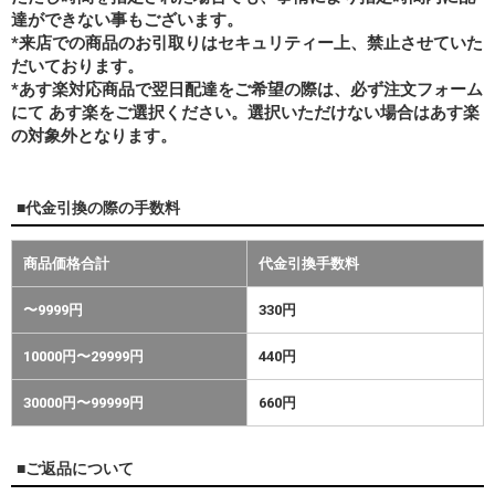
達ができない事もございます。
*来店での商品のお引取りはセキュリティー上、禁止させていた
だいております。
*あす楽対応商品で翌日配達をご希望の際は、必ず注文フォーム
にて あす楽をご選択ください。選択いただけない場合はあす楽
の対象外となります。
■代金引換の際の手数料
商品価格合計
代金引換手数料
〜9999円
330円
10000円〜29999円
440円
30000円〜99999円
660円
■ご返品について