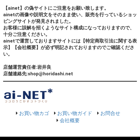
【ainet】の偽サイトにご注意をお願い致します。
ainetの画像や説明文をそのまま使い、販売を行っているショッ
ピングサイトが発見されました。
お客様に誤解を招くようなサイト構成になっておりますので、
十分ご注意ください。
ainetで運営しておりますサイトには【特定商取引法に関する表
示】【会社概要】が必ず明記されておりますのでご確認くださ
い。
店舗運営責任者:岩井良
店舗連絡先:shop@horidashi.net
お買い物カゴ
お買い物ガイド
お問合せ
会社概要