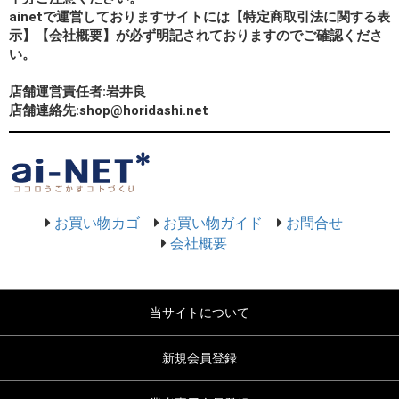
ainetで運営しておりますサイトには【特定商取引法に関する表
示】【会社概要】が必ず明記されておりますのでご確認くださ
い。
店舗運営責任者:岩井良
店舗連絡先:shop@horidashi.net
お買い物カゴ
お買い物ガイド
お問合せ
会社概要
当サイトについて
新規会員登録