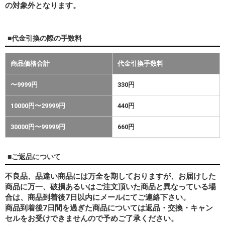
の対象外となります。
■代金引換の際の手数料
商品価格合計
代金引換手数料
〜9999円
330円
10000円〜29999円
440円
30000円〜99999円
660円
■ご返品について
不良品、品違い商品には万全を期しておりますが、お届けした
商品に万一、破損あるいはご注文頂いた商品と異なっている場
合は、商品到着後7日以内にメールにてご連絡下さい。
商品到着後7日間を過ぎた商品については返品・交換・キャン
セルをお受けできませんので予めご了承ください。