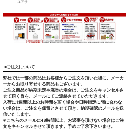
ユアサ
■ご注文について
弊社では一部の商品はお客様からご注文を頂いた後に、メーカ
ーからお取り寄せする商品もございます。
ご注文商品が納期未定や廃番の場合は、ご注文をキャンセルさ
せて頂く旨を、メールにてご連絡させていただきます。
入荷に1週間以上のお時間を頂く場合や日時指定に間に合わな
い場合は、ご注文を保留とさせて頂き、納期確認のメールを送
信いたします。
※こちらのメールに48時間以上、お返事を頂けない場合はご注
文をキャンセルさせて頂きます。予めご了承下さいませ。