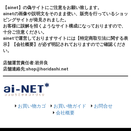
【ainet】の偽サイトにご注意をお願い致します。
ainetの画像や説明文をそのまま使い、販売を行っているショッ
ピングサイトが発見されました。
お客様に誤解を招くようなサイト構成になっておりますので、
十分ご注意ください。
ainetで運営しておりますサイトには【特定商取引法に関する表
示】【会社概要】が必ず明記されておりますのでご確認くださ
い。
店舗運営責任者:岩井良
店舗連絡先:shop@horidashi.net
お買い物カゴ
お買い物ガイド
お問合せ
会社概要