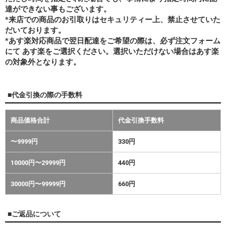
達ができない事もございます。
*来店での商品のお引取りはセキュリティー上、禁止させていた
だいております。
*あす楽対応商品で翌日配達をご希望の際は、必ず注文フォーム
にて あす楽をご選択ください。選択いただけない場合はあす楽
の対象外となります。
■代金引換の際の手数料
商品価格合計
代金引換手数料
〜9999円
330円
10000円〜29999円
440円
30000円〜99999円
660円
■ご返品について