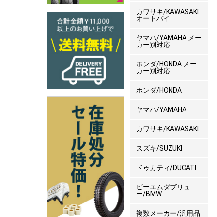
カワサキ/KAWASAKI
オートバイ
ヤマハ/YAMAHA メー
カー別対応
ホンダ/HONDA メー
カー別対応
ホンダ/HONDA
ヤマハ/YAMAHA
カワサキ/KAWASAKI
スズキ/SUZUKI
ドゥカティ/DUCATI
ビーエムダブリュ
ー/BMW
複数メーカー/汎用品