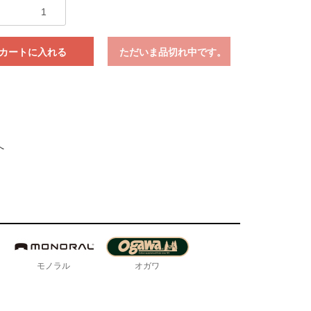
カートに入れる
ただいま品切れ中です。
へ
モノラル
オガワ