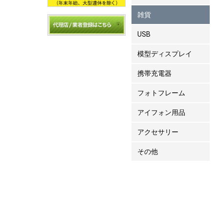
雑貨
USB
模型ディスプレイ
携帯充電器
フォトフレーム
アイフォン用品
アクセサリー
その他