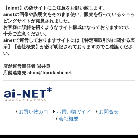
【ainet】の偽サイトにご注意をお願い致します。
ainetの画像や説明文をそのまま使い、販売を行っているショッ
ピングサイトが発見されました。
お客様に誤解を招くようなサイト構成になっておりますので、
十分ご注意ください。
ainetで運営しておりますサイトには【特定商取引法に関する表
示】【会社概要】が必ず明記されておりますのでご確認くださ
い。
店舗運営責任者:岩井良
店舗連絡先:shop@horidashi.net
お買い物カゴ
お買い物ガイド
お問合せ
会社概要