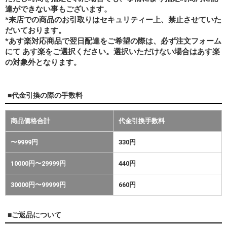
達ができない事もございます。
*来店での商品のお引取りはセキュリティー上、禁止させていた
だいております。
*あす楽対応商品で翌日配達をご希望の際は、必ず注文フォーム
にて あす楽をご選択ください。選択いただけない場合はあす楽
の対象外となります。
■代金引換の際の手数料
商品価格合計
代金引換手数料
〜9999円
330円
10000円〜29999円
440円
30000円〜99999円
660円
■ご返品について