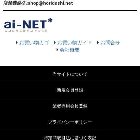
店舗連絡先:shop@horidashi.net
お買い物カゴ
お買い物ガイド
お問合せ
会社概要
当サイトについて
新規会員登録
業者専用会員登録
プライバシーポリシー
特定商取引法に基づく表記