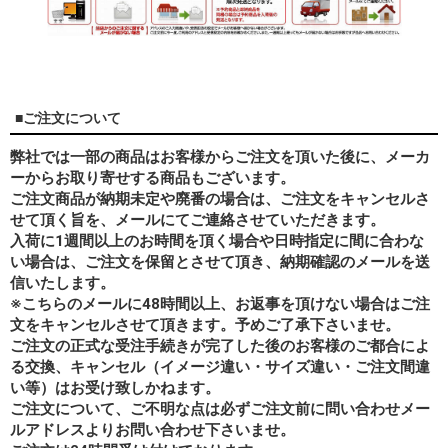
■ご注文について
弊社では一部の商品はお客様からご注文を頂いた後に、メーカ
ーからお取り寄せする商品もございます。
ご注文商品が納期未定や廃番の場合は、ご注文をキャンセルさ
せて頂く旨を、メールにてご連絡させていただきます。
入荷に1週間以上のお時間を頂く場合や日時指定に間に合わな
い場合は、ご注文を保留とさせて頂き、納期確認のメールを送
信いたします。
※こちらのメールに48時間以上、お返事を頂けない場合はご注
文をキャンセルさせて頂きます。予めご了承下さいませ。
ご注文の正式な受注手続きが完了した後のお客様のご都合によ
る交換、キャンセル（イメージ違い・サイズ違い・ご注文間違
い等）はお受け致しかねます。
ご注文について、ご不明な点は必ずご注文前に問い合わせメー
ルアドレスよりお問い合わせ下さいませ。