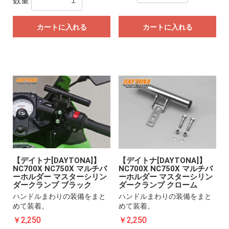
数量
カートに入れる
カートに入れる
【デイトナ[DAYTONA]】
【デイトナ[DAYTONA]】
NC700X NC750X マルチバ
NC700X NC750X マルチバ
ーホルダー マスターシリン
ーホルダー マスターシリン
ダークランプ ブラック
ダークランプ クローム
ハンドルまわりの装備をまと
ハンドルまわりの装備をまと
めて装着。
めて装着。
￥2,250
￥2,250