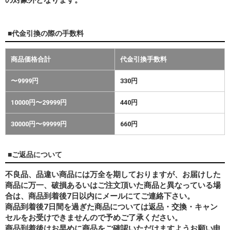
■代金引換の際の手数料
商品価格合計
代金引換手数料
〜9999円
330円
10000円〜29999円
440円
30000円〜99999円
660円
■ご返品について
不良品、品違い商品には万全を期しておりますが、お届けした
商品に万一、破損あるいはご注文頂いた商品と異なっている場
合は、商品到着後7日以内にメールにてご連絡下さい。
商品到着後7日間を過ぎた商品については返品・交換・キャン
セルをお受けできませんので予めご了承ください。
商品到着後はお早めに商品をご確認いただけますようお願い申