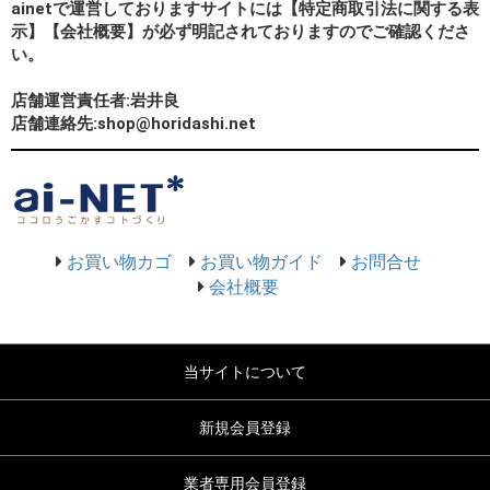
ainetで運営しておりますサイトには【特定商取引法に関する表
示】【会社概要】が必ず明記されておりますのでご確認くださ
い。
店舗運営責任者:岩井良
店舗連絡先:shop@horidashi.net
お買い物カゴ
お買い物ガイド
お問合せ
会社概要
当サイトについて
新規会員登録
業者専用会員登録