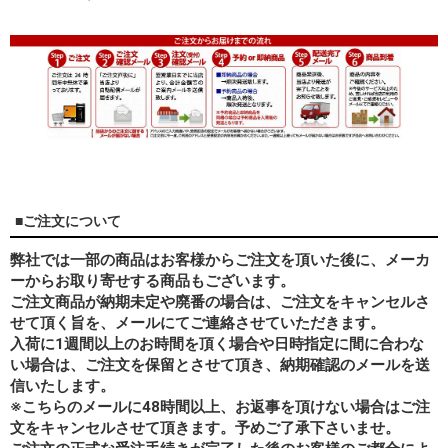
■ご注文について
弊社では一部の商品はお客様からご注文を頂いた後に、メーカ
ーからお取り寄せする商品もございます。
ご注文商品が納期未定や廃番の場合は、ご注文をキャンセルさ
せて頂く旨を、メールにてご連絡させていただきます。
入荷に1週間以上のお時間を頂く場合や日時指定に間に合わな
い場合は、ご注文を保留とさせて頂き、納期確認のメールを送
信いたします。
※こちらのメールに48時間以上、お返事を頂けない場合はご注
文をキャンセルさせて頂きます。予めご了承下さいませ。