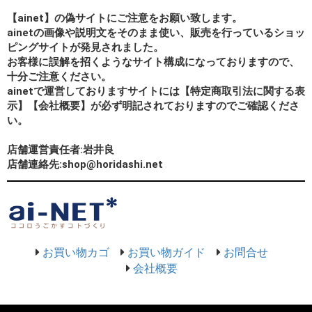
【ainet】の偽サイトにご注意をお願い致します。
ainetの画像や説明文をそのまま使い、販売を行っているショッ
ピングサイトが発見されました。
お客様に誤解を招くようなサイト構成になっておりますので、
十分ご注意ください。
ainetで運営しておりますサイトには【特定商取引法に関する表
示】【会社概要】が必ず明記されておりますのでご確認くださ
い。
店舗運営責任者:岩井良
店舗連絡先:shop@horidashi.net
お買い物カゴ
お買い物ガイド
お問合せ
会社概要