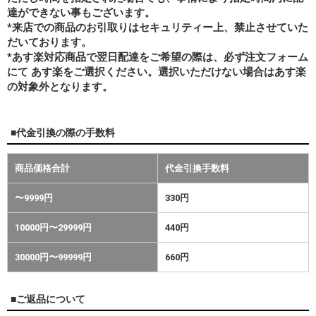
達ができない事もございます。
*来店での商品のお引取りはセキュリティー上、禁止させていた
だいております。
*あす楽対応商品で翌日配達をご希望の際は、必ず注文フォーム
にて あす楽をご選択ください。選択いただけない場合はあす楽
の対象外となります。
■代金引換の際の手数料
商品価格合計
代金引換手数料
〜9999円
330円
10000円〜29999円
440円
30000円〜99999円
660円
■ご返品について