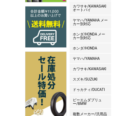
カワサキ/KAWASAKI
オートバイ
ヤマハ/YAMAHA メー
カー別対応
ホンダ/HONDA メー
カー別対応
ホンダ/HONDA
ヤマハ/YAMAHA
カワサキ/KAWASAKI
スズキ/SUZUKI
ドゥカティ/DUCATI
ビーエムダブリュ
ー/BMW
複数メーカー/汎用品