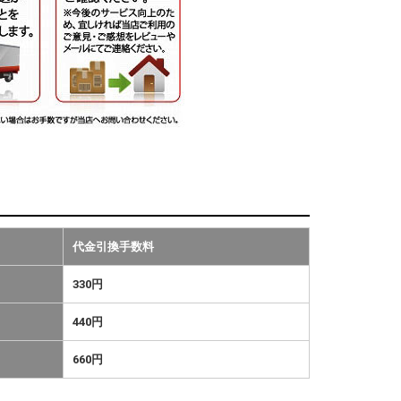
代金引換手数料
330円
440円
660円