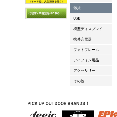
雑貨
USB
模型ディスプレイ
携帯充電器
フォトフレーム
アイフォン用品
アクセサリー
その他
PICK UP OUTDOOR BRANDS！