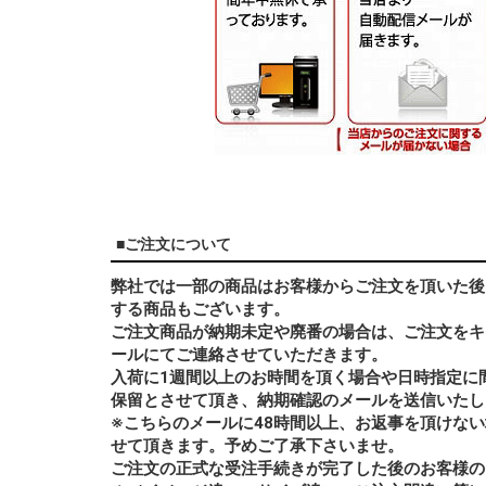
■ご注文について
弊社では一部の商品はお客様からご注文を頂いた後
する商品もございます。
ご注文商品が納期未定や廃番の場合は、ご注文をキ
ールにてご連絡させていただきます。
入荷に1週間以上のお時間を頂く場合や日時指定に
保留とさせて頂き、納期確認のメールを送信いたし
※こちらのメールに48時間以上、お返事を頂けな
せて頂きます。予めご了承下さいませ。
ご注文の正式な受注手続きが完了した後のお客様の