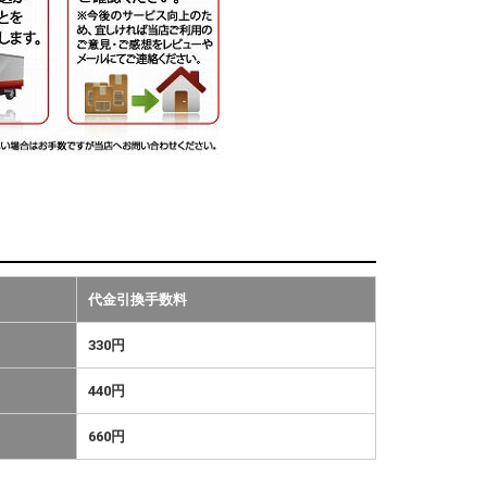
代金引換手数料
330円
440円
660円