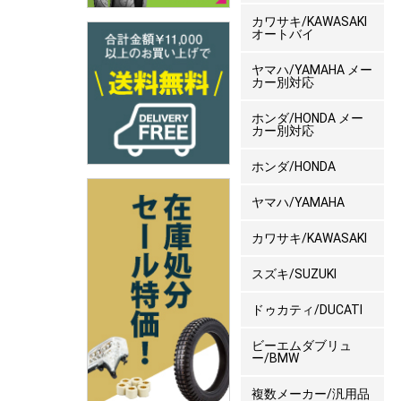
カワサキ/KAWASAKI
オートバイ
ヤマハ/YAMAHA メー
カー別対応
ホンダ/HONDA メー
カー別対応
ホンダ/HONDA
ヤマハ/YAMAHA
カワサキ/KAWASAKI
スズキ/SUZUKI
ドゥカティ/DUCATI
ビーエムダブリュ
ー/BMW
複数メーカー/汎用品