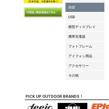
雑貨
USB
模型ディスプレイ
携帯充電器
フォトフレーム
アイフォン用品
アクセサリー
その他
PICK UP OUTDOOR BRANDS！