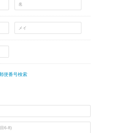
郵便番号検索