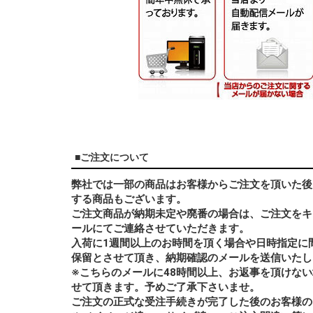
■ご注文について
弊社では一部の商品はお客様からご注文を頂いた後
する商品もございます。
ご注文商品が納期未定や廃番の場合は、ご注文をキ
ールにてご連絡させていただきます。
入荷に1週間以上のお時間を頂く場合や日時指定に
保留とさせて頂き、納期確認のメールを送信いたし
※こちらのメールに48時間以上、お返事を頂けな
せて頂きます。予めご了承下さいませ。
ご注文の正式な受注手続きが完了した後のお客様の