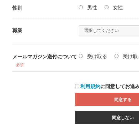
男性
女性
性別
職業
受け取る
受け取
メールマガジン送付について
必須
利用規約
に同意してお進
同意する
同意しない