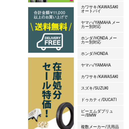
カワサキ/KAWASAKI
オートバイ
ヤマハ/YAMAHA メー
カー別対応
ホンダ/HONDA メー
カー別対応
ホンダ/HONDA
ヤマハ/YAMAHA
カワサキ/KAWASAKI
スズキ/SUZUKI
ドゥカティ/DUCATI
ビーエムダブリュ
ー/BMW
複数メーカー/汎用品