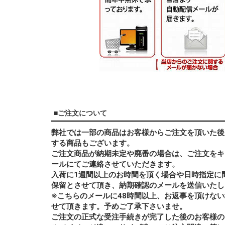
■ご注文について
弊社では一部の商品はお客様からご注文を頂いた後
する商品もございます。
ご注文商品が納期未定や廃番の場合は、ご注文をキ
ールにてご連絡させていただきます。
入荷に1週間以上のお時間を頂く場合や日時指定に
保留とさせて頂き、納期確認のメールを送信いたし
※こちらのメールに48時間以上、お返事を頂けな
せて頂きます。予めご了承下さいませ。
ご注文の正式な受注手続きが完了した後のお客様の