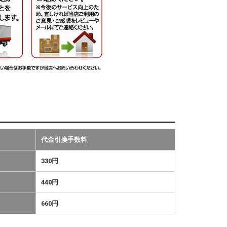
代金引換手数料
330円
440円
660円