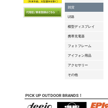
雑貨
USB
模型ディスプレイ
携帯充電器
フォトフレーム
アイフォン用品
アクセサリー
その他
PICK UP OUTDOOR BRANDS！