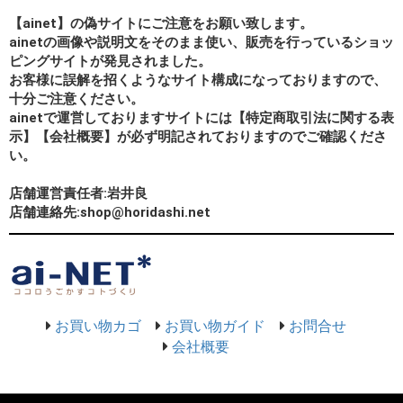
【ainet】の偽サイトにご注意をお願い致します。
ainetの画像や説明文をそのまま使い、販売を行っているショッ
ピングサイトが発見されました。
お客様に誤解を招くようなサイト構成になっておりますので、
十分ご注意ください。
ainetで運営しておりますサイトには【特定商取引法に関する表
示】【会社概要】が必ず明記されておりますのでご確認くださ
い。
店舗運営責任者:岩井良
店舗連絡先:shop@horidashi.net
お買い物カゴ
お買い物ガイド
お問合せ
会社概要