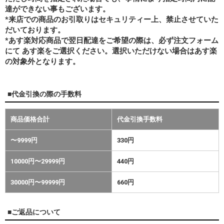
達ができない事もございます。
*来店での商品のお引取りはセキュリティー上、禁止させていた
だいております。
*あす楽対応商品で翌日配達をご希望の際は、必ず注文フォーム
にて あす楽をご選択ください。選択いただけない場合はあす楽
の対象外となります。
■代金引換の際の手数料
商品価格合計
代金引換手数料
〜9999円
330円
10000円〜29999円
440円
30000円〜99999円
660円
■ご返品について