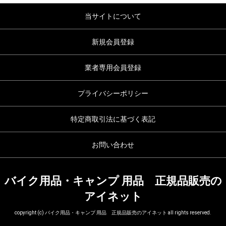
当サイトについて
新規会員登録
業者専用会員登録
プライバシーポリシー
特定商取引法に基づく表記
お問い合わせ
バイク用品・キャンプ 用品 正規品販売の
アイネット
copyright (c) バイク用品・キャンプ 用品 正規品販売のアイネット all rights reserved.