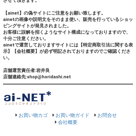
させて頂きます。
【ainet】の偽サイトにご注意をお願い致します。
ainetの画像や説明文をそのまま使い、販売を行っているショッ
ピングサイトが発見されました。
お客様に誤解を招くようなサイト構成になっておりますので、
十分ご注意ください。
ainetで運営しておりますサイトには【特定商取引法に関する表
示】【会社概要】が必ず明記されておりますのでご確認くださ
い。
店舗運営責任者:岩井良
店舗連絡先:shop@horidashi.net
お買い物カゴ
お買い物ガイド
お問合せ
会社概要