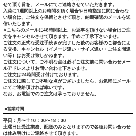
せて頂く旨を、メールにてご連絡させていただきます。
入荷に1週間以上のお時間を頂く場合や日時指定に間に合わな
い場合は、ご注文を保留とさせて頂き、納期確認のメールを送
信いたします。
※こちらのメールに48時間以上、お返事を頂けない場合はご注
文をキャンセルさせて頂きます。予めご了承下さいませ。
ご注文の正式な受注手続きが完了した後のお客様のご都合によ
る交換、キャンセル（イメージ違い・サイズ違い・ご注文間違
い等）はお受け致しかねます。
ご注文について、ご不明な点は必ずご注文前に問い合わせメー
ルアドレスよりお問い合わせ下さいませ。
ご注文は24時間受け付けております。
ご注文に際してご不明な点がございましたら、お気軽にメール
にてご連絡頂ければ幸いです。
なお、
お電話でのご注文は承っておりません。
■営業時間
平日：月〜土10：00〜18：00
土曜日は受注業務、配送のみとなりますので各種お問い合わせ
は休み明けにご連絡させて頂きます。