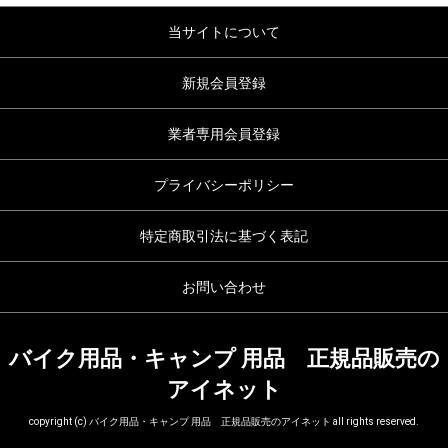
当サイトについて
新規会員登録
業者専用会員登録
プライバシーポリシー
特定商取引法に基づく表記
お問い合わせ
バイク用品・キャンプ 用品 正規品販売の
アイネット
copyright (c) バイク用品・キャンプ 用品 正規品販売のアイネット all rights reserved.