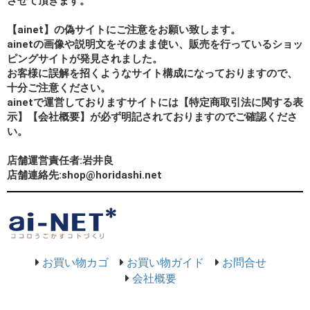
させて頂きます。
【ainet】の偽サイトにご注意をお願い致します。
ainetの画像や説明文をそのまま使い、販売を行っているショッ
ピングサイトが発見されました。
お客様に誤解を招くようなサイト構成になっておりますので、
十分ご注意ください。
ainetで運営しておりますサイトには【特定商取引法に関する表
示】【会社概要】が必ず明記されておりますのでご確認くださ
い。
店舗運営責任者:岩井良
店舗連絡先:shop@horidashi.net
お買い物カゴ
お買い物ガイド
お問合せ
会社概要