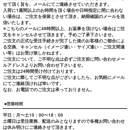
せて頂く旨を、メールにてご連絡させていただきます。
入荷に1週間以上のお時間を頂く場合や日時指定に間に合わな
い場合は、ご注文を保留とさせて頂き、納期確認のメールを送
信いたします。
※こちらのメールに48時間以上、お返事を頂けない場合はご注
文をキャンセルさせて頂きます。予めご了承下さいませ。
ご注文の正式な受注手続きが完了した後のお客様のご都合によ
る交換、キャンセル（イメージ違い・サイズ違い・ご注文間違
い等）はお受け致しかねます。
ご注文について、ご不明な点は必ずご注文前に問い合わせメー
ルアドレスよりお問い合わせ下さいませ。
ご注文は24時間受け付けております。
ご注文に際してご不明な点がございましたら、お気軽にメール
にてご連絡頂ければ幸いです。
なお、
お電話でのご注文は承っておりません。
■営業時間
平日：月〜土10：00〜18：00
土曜日は受注業務、配送のみとなりますので各種お問い合わせ
は休み明けにご連絡させて頂きます。