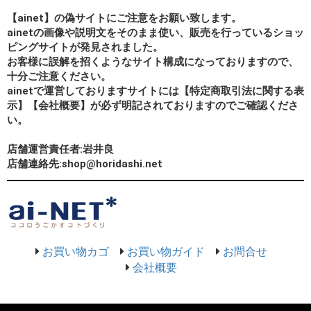
【ainet】の偽サイトにご注意をお願い致します。
ainetの画像や説明文をそのまま使い、販売を行っているショッ
ピングサイトが発見されました。
お客様に誤解を招くようなサイト構成になっておりますので、
十分ご注意ください。
ainetで運営しておりますサイトには【特定商取引法に関する表
示】【会社概要】が必ず明記されておりますのでご確認くださ
い。
店舗運営責任者:岩井良
店舗連絡先:shop@horidashi.net
お買い物カゴ
お買い物ガイド
お問合せ
会社概要