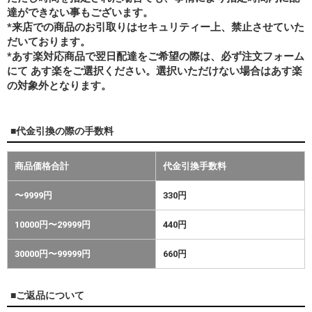
達ができない事もございます。
*来店での商品のお引取りはセキュリティー上、禁止させていた
だいております。
*あす楽対応商品で翌日配達をご希望の際は、必ず注文フォーム
にて あす楽をご選択ください。選択いただけない場合はあす楽
の対象外となります。
■代金引換の際の手数料
商品価格合計
代金引換手数料
〜9999円
330円
10000円〜29999円
440円
30000円〜99999円
660円
■ご返品について