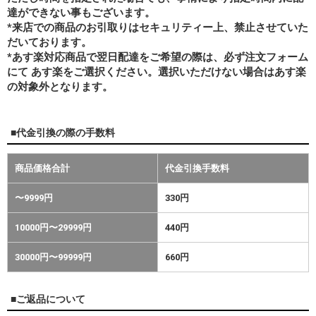
達ができない事もございます。
*来店での商品のお引取りはセキュリティー上、禁止させていた
だいております。
*あす楽対応商品で翌日配達をご希望の際は、必ず注文フォーム
にて あす楽をご選択ください。選択いただけない場合はあす楽
の対象外となります。
■代金引換の際の手数料
商品価格合計
代金引換手数料
〜9999円
330円
10000円〜29999円
440円
30000円〜99999円
660円
■ご返品について