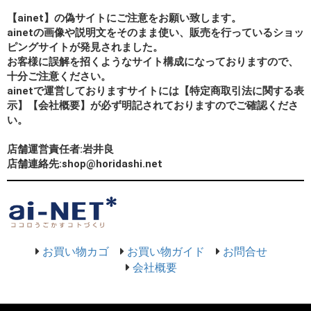
【ainet】の偽サイトにご注意をお願い致します。
ainetの画像や説明文をそのまま使い、販売を行っているショッ
ピングサイトが発見されました。
お客様に誤解を招くようなサイト構成になっておりますので、
十分ご注意ください。
ainetで運営しておりますサイトには【特定商取引法に関する表
示】【会社概要】が必ず明記されておりますのでご確認くださ
い。
店舗運営責任者:岩井良
店舗連絡先:shop@horidashi.net
お買い物カゴ
お買い物ガイド
お問合せ
会社概要