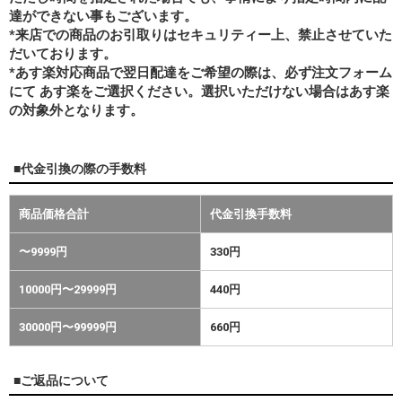
達ができない事もございます。
*来店での商品のお引取りはセキュリティー上、禁止させていた
だいております。
*あす楽対応商品で翌日配達をご希望の際は、必ず注文フォーム
にて あす楽をご選択ください。選択いただけない場合はあす楽
の対象外となります。
■代金引換の際の手数料
商品価格合計
代金引換手数料
〜9999円
330円
10000円〜29999円
440円
30000円〜99999円
660円
■ご返品について