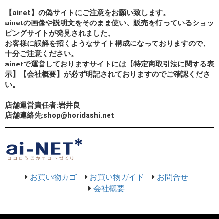
【ainet】の偽サイトにご注意をお願い致します。
ainetの画像や説明文をそのまま使い、販売を行っているショッ
ピングサイトが発見されました。
お客様に誤解を招くようなサイト構成になっておりますので、
十分ご注意ください。
ainetで運営しておりますサイトには【特定商取引法に関する表
示】【会社概要】が必ず明記されておりますのでご確認くださ
い。
店舗運営責任者:岩井良
店舗連絡先:shop@horidashi.net
お買い物カゴ
お買い物ガイド
お問合せ
会社概要