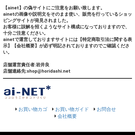
【ainet】の偽サイトにご注意をお願い致します。
ainetの画像や説明文をそのまま使い、販売を行っているショッ
ピングサイトが発見されました。
お客様に誤解を招くようなサイト構成になっておりますので、
十分ご注意ください。
ainetで運営しておりますサイトには【特定商取引法に関する表
示】【会社概要】が必ず明記されておりますのでご確認くださ
い。
店舗運営責任者:岩井良
店舗連絡先:shop@horidashi.net
お買い物カゴ
お買い物ガイド
お問合せ
会社概要