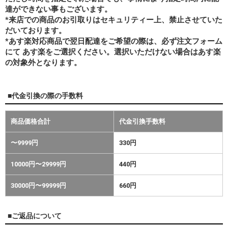
達ができない事もございます。
*来店での商品のお引取りはセキュリティー上、禁止させていた
だいております。
*あす楽対応商品で翌日配達をご希望の際は、必ず注文フォーム
にて あす楽をご選択ください。選択いただけない場合はあす楽
の対象外となります。
■代金引換の際の手数料
商品価格合計
代金引換手数料
〜9999円
330円
10000円〜29999円
440円
30000円〜99999円
660円
■ご返品について