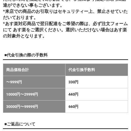
達ができない事もございます。
*来店での商品のお引取りはセキュリティー上、禁止させていた
だいております。
*あす楽対応商品で翌日配達をご希望の際は、必ず注文フォーム
にて あす楽をご選択ください。選択いただけない場合はあす楽
の対象外となります。
■代金引換の際の手数料
商品価格合計
代金引換手数料
〜9999円
330円
10000円〜29999円
440円
30000円〜99999円
660円
■ご返品について