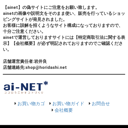
【ainet】の偽サイトにご注意をお願い致します。
ainetの画像や説明文をそのまま使い、販売を行っているショッ
ピングサイトが発見されました。
お客様に誤解を招くようなサイト構成になっておりますので、
十分ご注意ください。
ainetで運営しておりますサイトには【特定商取引法に関する表
示】【会社概要】が必ず明記されておりますのでご確認くださ
い。
店舗運営責任者:岩井良
店舗連絡先:shop@horidashi.net
お買い物カゴ
お買い物ガイド
お問合せ
会社概要