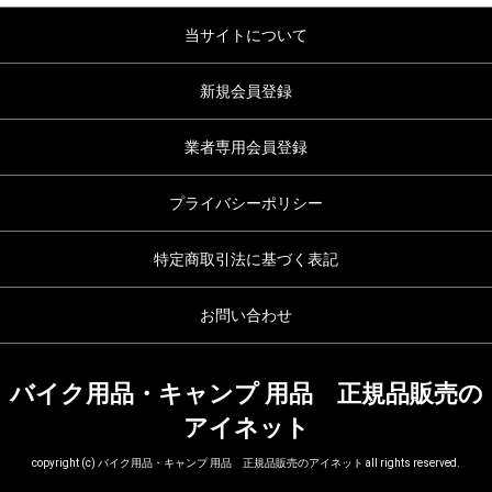
当サイトについて
新規会員登録
業者専用会員登録
プライバシーポリシー
特定商取引法に基づく表記
お問い合わせ
バイク用品・キャンプ 用品 正規品販売の
アイネット
copyright (c) バイク用品・キャンプ 用品 正規品販売のアイネット all rights reserved.