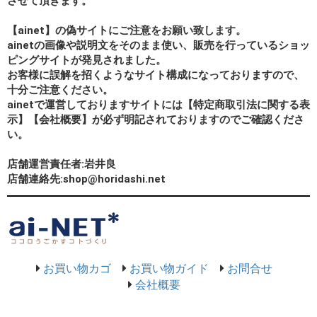
させて頂きます。
【ainet】の偽サイトにご注意をお願い致します。
ainetの画像や説明文をそのまま使い、販売を行っているショッ
ピングサイトが発見されました。
お客様に誤解を招くようなサイト構成になっておりますので、
十分ご注意ください。
ainetで運営しておりますサイトには【特定商取引法に関する表
示】【会社概要】が必ず明記されておりますのでご確認くださ
い。
店舗運営責任者:岩井良
店舗連絡先:shop@horidashi.net
お買い物カゴ
お買い物ガイド
お問合せ
会社概要