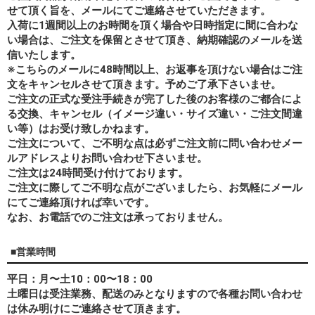
せて頂く旨を、メールにてご連絡させていただきます。
入荷に1週間以上のお時間を頂く場合や日時指定に間に合わな
い場合は、ご注文を保留とさせて頂き、納期確認のメールを送
信いたします。
※こちらのメールに48時間以上、お返事を頂けない場合はご注
文をキャンセルさせて頂きます。予めご了承下さいませ。
ご注文の正式な受注手続きが完了した後のお客様のご都合によ
る交換、キャンセル（イメージ違い・サイズ違い・ご注文間違
い等）はお受け致しかねます。
ご注文について、ご不明な点は必ずご注文前に問い合わせメー
ルアドレスよりお問い合わせ下さいませ。
ご注文は24時間受け付けております。
ご注文に際してご不明な点がございましたら、お気軽にメール
にてご連絡頂ければ幸いです。
なお、
お電話でのご注文は承っておりません。
■営業時間
平日：月〜土10：00〜18：00
土曜日は受注業務、配送のみとなりますので各種お問い合わせ
は休み明けにご連絡させて頂きます。