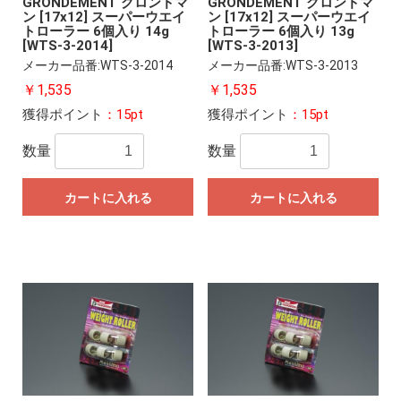
GRONDEMENT グロンドマ
GRONDEMENT グロンドマ
ン [17x12] スーパーウエイ
ン [17x12] スーパーウエイ
トローラー 6個入り 14g
トローラー 6個入り 13g
[WTS-3-2014]
[WTS-3-2013]
メーカー品番:WTS-3-2014
メーカー品番:WTS-3-2013
￥1,535
￥1,535
獲得ポイント
：15pt
獲得ポイント
：15pt
数量
数量
カートに入れる
カートに入れる