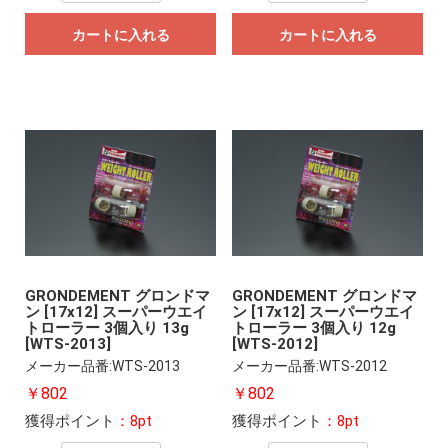
カートに入れる
カートに入れる
GRONDEMENT グロンドマ
GRONDEMENT グロンドマ
ン [17x12] スーパーウエイ
ン [17x12] スーパーウエイ
トローラー 3個入り 13g
トローラー 3個入り 12g
[WTS-2013]
[WTS-2012]
メーカー品番:WTS-2013
メーカー品番:WTS-2012
￥802
￥802
獲得ポイント
：8pt
獲得ポイント
：8pt