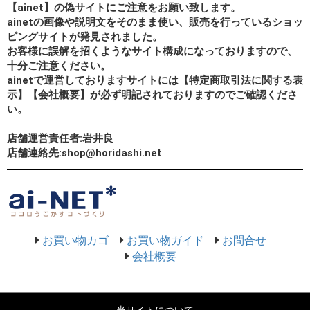
【ainet】の偽サイトにご注意をお願い致します。
ainetの画像や説明文をそのまま使い、販売を行っているショッ
ピングサイトが発見されました。
お客様に誤解を招くようなサイト構成になっておりますので、
十分ご注意ください。
ainetで運営しておりますサイトには【特定商取引法に関する表
示】【会社概要】が必ず明記されておりますのでご確認くださ
い。
店舗運営責任者:岩井良
店舗連絡先:shop@horidashi.net
お買い物カゴ
お買い物ガイド
お問合せ
会社概要
当サイトについて