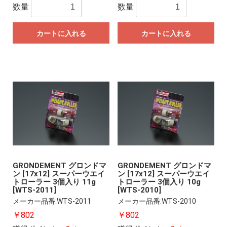
数量
数量
カートに入れる
カートに入れる
GRONDEMENT グロンドマ
GRONDEMENT グロンドマ
ン [17x12] スーパーウエイ
ン [17x12] スーパーウエイ
トローラー 3個入り 11g
トローラー 3個入り 10g
[WTS-2011]
[WTS-2010]
メーカー品番:WTS-2011
メーカー品番:WTS-2010
￥802
￥802