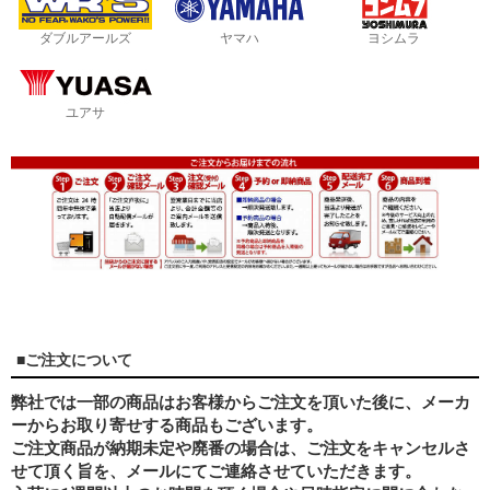
ダブルアールズ
ヤマハ
ヨシムラ
ユアサ
■ご注文について
弊社では一部の商品はお客様からご注文を頂いた後に、メーカ
ーからお取り寄せする商品もございます。
ご注文商品が納期未定や廃番の場合は、ご注文をキャンセルさ
せて頂く旨を、メールにてご連絡させていただきます。