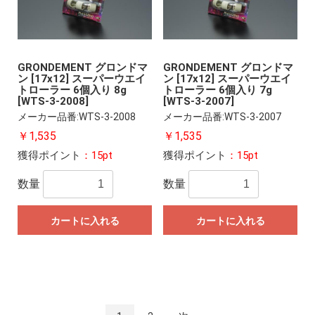
GRONDEMENT グロンドマ
GRONDEMENT グロンドマ
ン [17x12] スーパーウエイ
ン [17x12] スーパーウエイ
トローラー 6個入り 8g
トローラー 6個入り 7g
[WTS-3-2008]
[WTS-3-2007]
メーカー品番:WTS-3-2008
メーカー品番:WTS-3-2007
￥1,535
￥1,535
獲得ポイント
：15pt
獲得ポイント
：15pt
数量
数量
カートに入れる
カートに入れる