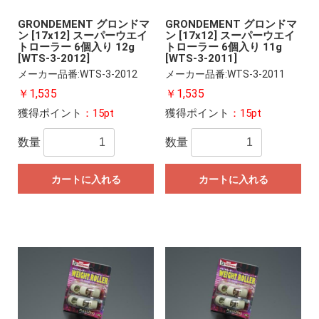
GRONDEMENT グロンドマ
GRONDEMENT グロンドマ
ン [17x12] スーパーウエイ
ン [17x12] スーパーウエイ
トローラー 6個入り 12g
トローラー 6個入り 11g
[WTS-3-2012]
[WTS-3-2011]
メーカー品番:WTS-3-2012
メーカー品番:WTS-3-2011
￥1,535
￥1,535
獲得ポイント
：15pt
獲得ポイント
：15pt
数量
数量
カートに入れる
カートに入れる