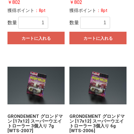
￥802
￥802
獲得ポイント
：8pt
獲得ポイント
：8pt
数量
数量
カートに入れる
カートに入れる
GRONDEMENT グロンドマ
GRONDEMENT グロンドマ
ン [17x12] スーパーウエイ
ン [17x12] スーパーウエイ
トローラー 3個入り 7g
トローラー 3個入り 6g
[WTS-2007]
[WTS-2006]