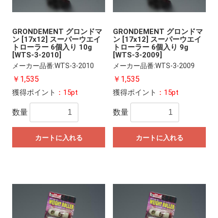
GRONDEMENT グロンドマ
GRONDEMENT グロンドマ
ン [17x12] スーパーウエイ
ン [17x12] スーパーウエイ
トローラー 6個入り 10g
トローラー 6個入り 9g
[WTS-3-2010]
[WTS-3-2009]
メーカー品番:WTS-3-2010
メーカー品番:WTS-3-2009
￥1,535
￥1,535
獲得ポイント
：15pt
獲得ポイント
：15pt
数量
数量
カートに入れる
カートに入れる