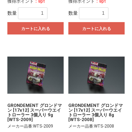
獲得ポイント
：8pt
獲得ポイント
：8pt
数量
数量
カートに入れる
カートに入れる
GRONDEMENT グロンドマ
GRONDEMENT グロンドマ
ン [17x12] スーパーウエイ
ン [17x12] スーパーウエイ
トローラー 3個入り 9g
トローラー 3個入り 8g
[WTS-2009]
[WTS-2008]
メーカー品番:WTS-2009
メーカー品番:WTS-2008