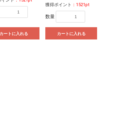
獲得ポイント
：1521pt
数量
カートに入れる
カートに入れる