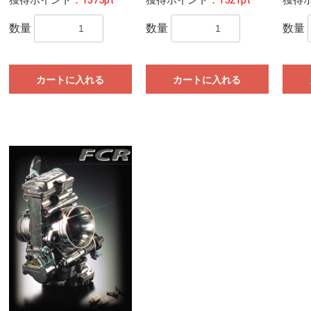
数量
数量
数量
カートに入れる
カートに入れる