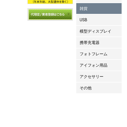
雑貨
USB
模型ディスプレイ
携帯充電器
フォトフレーム
アイフォン用品
アクセサリー
その他