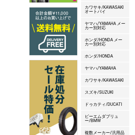
カワサキ/KAWASAKI
オートバイ
ヤマハ/YAMAHA メー
カー別対応
ホンダ/HONDA メー
カー別対応
ホンダ/HONDA
ヤマハ/YAMAHA
カワサキ/KAWASAKI
スズキ/SUZUKI
ドゥカティ/DUCATI
ビーエムダブリュ
ー/BMW
複数メーカー/汎用品