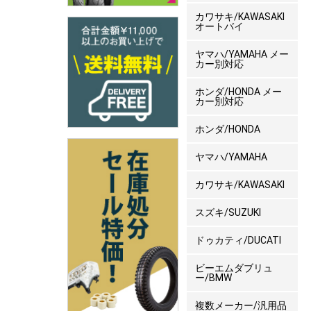
カワサキ/KAWASAKI
オートバイ
ヤマハ/YAMAHA メー
カー別対応
ホンダ/HONDA メー
カー別対応
ホンダ/HONDA
ヤマハ/YAMAHA
カワサキ/KAWASAKI
スズキ/SUZUKI
ドゥカティ/DUCATI
ビーエムダブリュ
ー/BMW
複数メーカー/汎用品