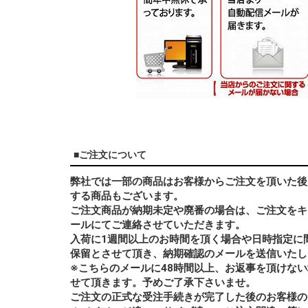
■ご注文について
弊社では一部の商品はお客様からご注文を頂いた後
する商品もございます。
ご注文商品が納期未定や廃番の場合は、ご注文をキ
ールにてご連絡させていただきます。
入荷に1週間以上のお時間を頂く場合や日時指定に
保留とさせて頂き、納期確認のメールを送信いたし
※こちらのメールに48時間以上、お返事を頂けな
せて頂きます。予めご了承下さいませ。
ご注文の正式な受注手続きが完了した後のお客様の