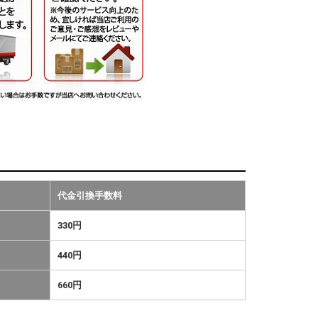
代金引換手数料
330円
440円
660円