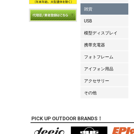
雑貨
USB
模型ディスプレイ
携帯充電器
フォトフレーム
アイフォン用品
アクセサリー
その他
PICK UP OUTDOOR BRANDS！