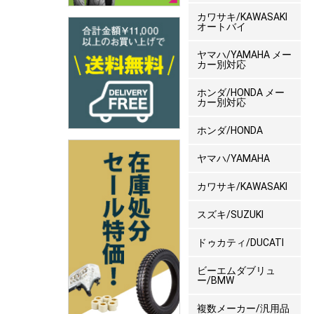
カワサキ/KAWASAKI
オートバイ
ヤマハ/YAMAHA メー
カー別対応
ホンダ/HONDA メー
カー別対応
ホンダ/HONDA
ヤマハ/YAMAHA
カワサキ/KAWASAKI
スズキ/SUZUKI
ドゥカティ/DUCATI
ビーエムダブリュ
ー/BMW
複数メーカー/汎用品