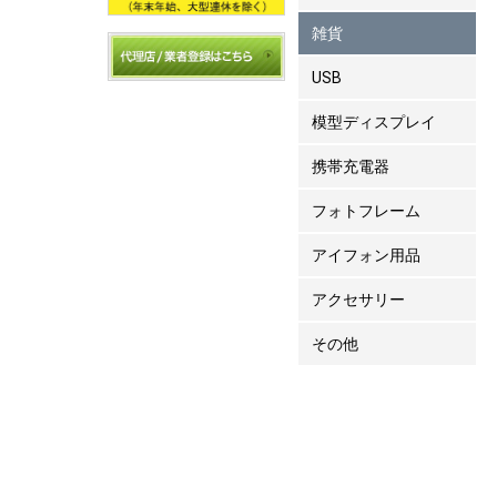
雑貨
USB
模型ディスプレイ
携帯充電器
フォトフレーム
アイフォン用品
アクセサリー
その他