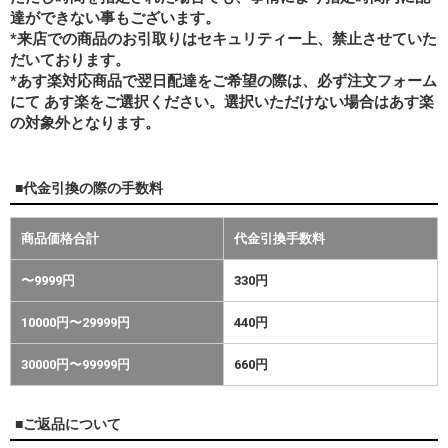
達ができない事もございます。
*来店での商品のお引取りはセキュリティー上、禁止させていた
だいております。
*あす楽対応商品で翌日配達をご希望の際は、必ず注文フォーム
にて あす楽をご選択ください。選択いただけない場合はあす楽
の対象外となります。
■代金引換の際の手数料
商品価格合計
代金引換手数料
〜9999円
330円
10000円〜29999円
440円
30000円〜99999円
660円
■ご返品について