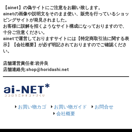
【ainet】の偽サイトにご注意をお願い致します。
ainetの画像や説明文をそのまま使い、販売を行っているショッ
ピングサイトが発見されました。
お客様に誤解を招くようなサイト構成になっておりますので、
十分ご注意ください。
ainetで運営しておりますサイトには【特定商取引法に関する表
示】【会社概要】が必ず明記されておりますのでご確認くださ
い。
店舗運営責任者:岩井良
店舗連絡先:shop@horidashi.net
お買い物カゴ
お買い物ガイド
お問合せ
会社概要