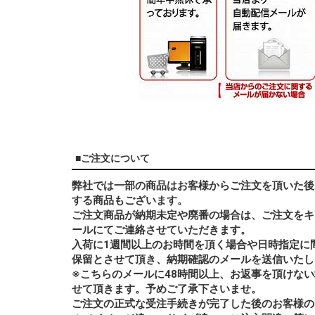
■ご注文について
弊社では一部の商品はお客様からご注文を頂いた後
する商品もございます。
ご注文商品が納期未定や廃番の場合は、ご注文をキ
ールにてご連絡させていただきます。
入荷に1週間以上のお時間を頂く場合や日時指定に
保留とさせて頂き、納期確認のメールを送信いたし
※こちらのメールに48時間以上、お返事を頂けな
せて頂きます。予めご了承下さいませ。
ご注文の正式な受注手続きが完了した後のお客様の