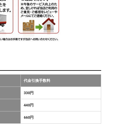
代金引換手数料
330円
440円
660円