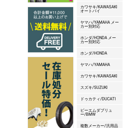
カワサキ/KAWASAKI
オートバイ
ヤマハ/YAMAHA メー
カー別対応
ホンダ/HONDA メー
カー別対応
ホンダ/HONDA
ヤマハ/YAMAHA
カワサキ/KAWASAKI
スズキ/SUZUKI
ドゥカティ/DUCATI
ビーエムダブリュ
ー/BMW
複数メーカー/汎用品