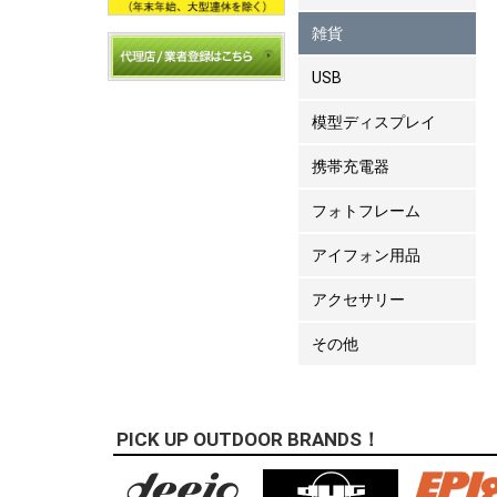
雑貨
USB
模型ディスプレイ
携帯充電器
フォトフレーム
アイフォン用品
アクセサリー
その他
PICK UP OUTDOOR BRANDS！