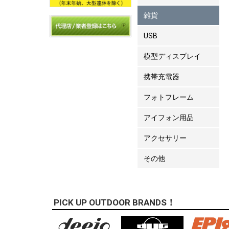
雑貨
USB
模型ディスプレイ
携帯充電器
フォトフレーム
アイフォン用品
アクセサリー
その他
PICK UP OUTDOOR BRANDS！