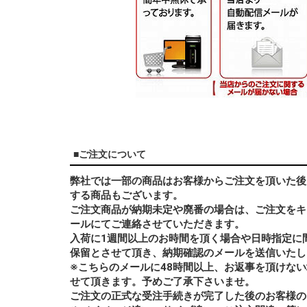
■ご注文について
弊社では一部の商品はお客様からご注文を頂いた後
する商品もございます。
ご注文商品が納期未定や廃番の場合は、ご注文をキ
ールにてご連絡させていただきます。
入荷に1週間以上のお時間を頂く場合や日時指定に
保留とさせて頂き、納期確認のメールを送信いたし
※こちらのメールに48時間以上、お返事を頂けな
せて頂きます。予めご了承下さいませ。
ご注文の正式な受注手続きが完了した後のお客様の