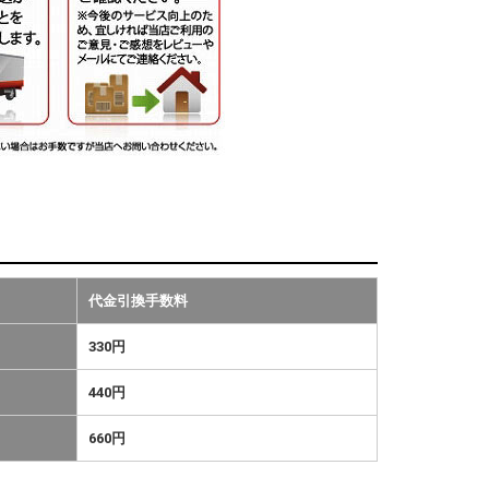
代金引換手数料
330円
440円
660円