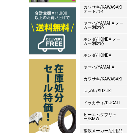
カワサキ/KAWASAKI
オートバイ
ヤマハ/YAMAHA メー
カー別対応
ホンダ/HONDA メー
カー別対応
ホンダ/HONDA
ヤマハ/YAMAHA
カワサキ/KAWASAKI
スズキ/SUZUKI
ドゥカティ/DUCATI
ビーエムダブリュ
ー/BMW
複数メーカー/汎用品