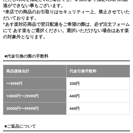
達ができない事もございます。
*来店での商品のお引取りはセキュリティー上、禁止させていた
だいております。
*あす楽対応商品で翌日配達をご希望の際は、必ず注文フォーム
にて あす楽をご選択ください。選択いただけない場合はあす楽
の対象外となります。
■代金引換の際の手数料
商品価格合計
代金引換手数料
〜9999円
330円
10000円〜29999円
440円
30000円〜99999円
660円
■ご返品について