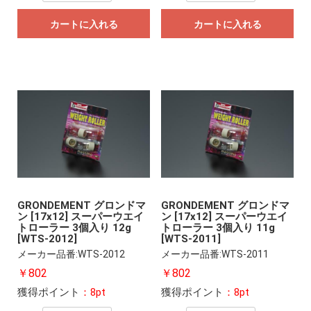
カートに入れる
カートに入れる
GRONDEMENT グロンドマ
GRONDEMENT グロンドマ
ン [17x12] スーパーウエイ
ン [17x12] スーパーウエイ
トローラー 3個入り 12g
トローラー 3個入り 11g
[WTS-2012]
[WTS-2011]
メーカー品番:WTS-2012
メーカー品番:WTS-2011
￥802
￥802
獲得ポイント
：8pt
獲得ポイント
：8pt