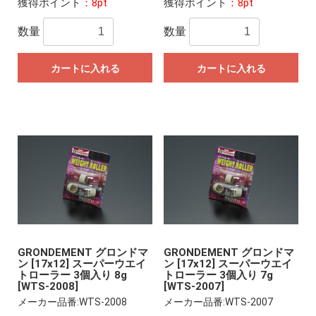
獲得ポイント
：8pt
獲得ポイント
：8pt
数量
数量
カートに入れる
カートに入れる
GRONDEMENT グロンドマ
GRONDEMENT グロンドマ
ン [17x12] スーパーウエイ
ン [17x12] スーパーウエイ
トローラー 3個入り 8g
トローラー 3個入り 7g
[WTS-2008]
[WTS-2007]
メーカー品番:WTS-2008
メーカー品番:WTS-2007