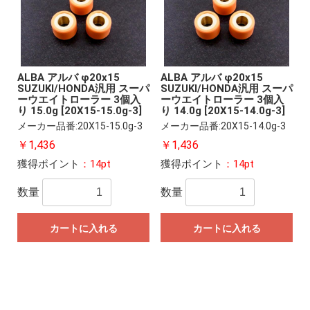
ALBA アルバ φ20x15
ALBA アルバ φ20x15
SUZUKI/HONDA汎用 スーパ
SUZUKI/HONDA汎用 スーパ
ーウエイトローラー 3個入
ーウエイトローラー 3個入
り 15.0g [20X15-15.0g-3]
り 14.0g [20X15-14.0g-3]
メーカー品番:20X15-15.0g-3
メーカー品番:20X15-14.0g-3
￥1,436
￥1,436
獲得ポイント
：14pt
獲得ポイント
：14pt
数量
数量
カートに入れる
カートに入れる