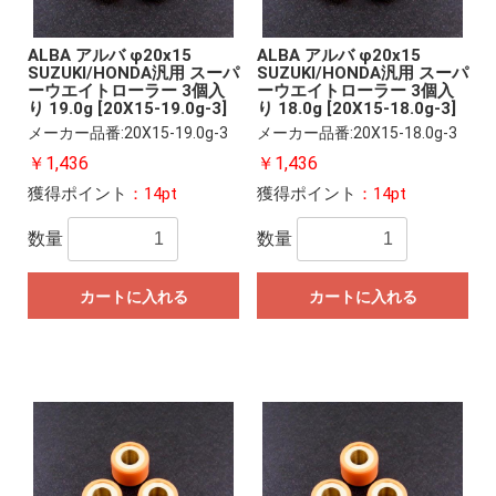
ALBA アルバ φ20x15
ALBA アルバ φ20x15
SUZUKI/HONDA汎用 スーパ
SUZUKI/HONDA汎用 スーパ
ーウエイトローラー 3個入
ーウエイトローラー 3個入
り 19.0g [20X15-19.0g-3]
り 18.0g [20X15-18.0g-3]
メーカー品番:20X15-19.0g-3
メーカー品番:20X15-18.0g-3
￥1,436
￥1,436
獲得ポイント
：14pt
獲得ポイント
：14pt
数量
数量
カートに入れる
カートに入れる