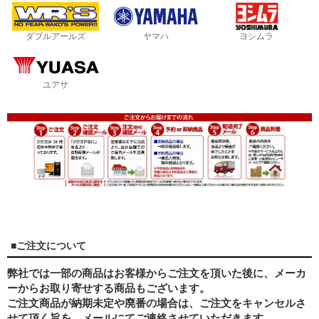
ダブルアールズ
ヤマハ
ヨシムラ
ユアサ
■ご注文について
弊社では一部の商品はお客様からご注文を頂いた後に、メーカ
ーからお取り寄せする商品もございます。
ご注文商品が納期未定や廃番の場合は、ご注文をキャンセルさ
せて頂く旨を、メールにてご連絡させていただきます。