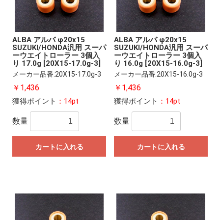
ALBA アルバ φ20x15
ALBA アルバ φ20x15
SUZUKI/HONDA汎用 スーパ
SUZUKI/HONDA汎用 スーパ
ーウエイトローラー 3個入
ーウエイトローラー 3個入
り 17.0g [20X15-17.0g-3]
り 16.0g [20X15-16.0g-3]
メーカー品番:20X15-17.0g-3
メーカー品番:20X15-16.0g-3
￥1,436
￥1,436
獲得ポイント
：14pt
獲得ポイント
：14pt
数量
数量
カートに入れる
カートに入れる