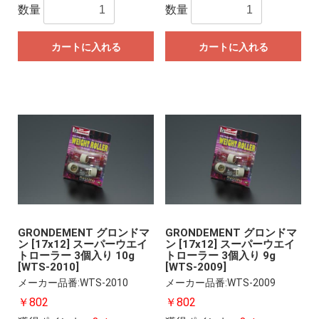
数量
数量
カートに入れる
カートに入れる
GRONDEMENT グロンドマ
GRONDEMENT グロンドマ
ン [17x12] スーパーウエイ
ン [17x12] スーパーウエイ
トローラー 3個入り 10g
トローラー 3個入り 9g
[WTS-2010]
[WTS-2009]
メーカー品番:WTS-2010
メーカー品番:WTS-2009
￥802
￥802