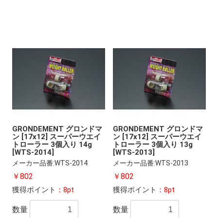
GRONDEMENT グロンドマ
GRONDEMENT グロンドマ
ン [17x12] スーパーウエイ
ン [17x12] スーパーウエイ
トローラー 3個入り 14g
トローラー 3個入り 13g
[WTS-2014]
[WTS-2013]
メーカー品番:WTS-2014
メーカー品番:WTS-2013
￥802
￥802
獲得ポイント
：8pt
獲得ポイント
：8pt
数量
数量