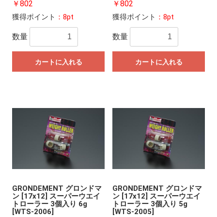
￥802
￥802
獲得ポイント
：8pt
獲得ポイント
：8pt
数量
数量
カートに入れる
カートに入れる
GRONDEMENT グロンドマ
GRONDEMENT グロンドマ
ン [17x12] スーパーウエイ
ン [17x12] スーパーウエイ
トローラー 3個入り 6g
トローラー 3個入り 5g
[WTS-2006]
[WTS-2005]