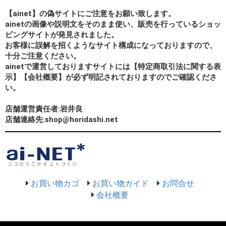
【ainet】の偽サイトにご注意をお願い致します。
ainetの画像や説明文をそのまま使い、販売を行っているショッ
ピングサイトが発見されました。
お客様に誤解を招くようなサイト構成になっておりますので、
十分ご注意ください。
ainetで運営しておりますサイトには【特定商取引法に関する表
示】【会社概要】が必ず明記されておりますのでご確認くださ
い。
店舗運営責任者:岩井良
店舗連絡先:shop@horidashi.net
お買い物カゴ
お買い物ガイド
お問合せ
会社概要