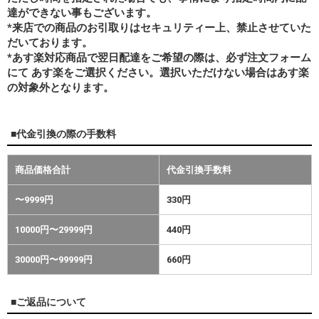
達ができない事もございます。
*来店での商品のお引取りはセキュリティー上、禁止させていた
だいております。
*あす楽対応商品で翌日配達をご希望の際は、必ず注文フォーム
にて あす楽をご選択ください。選択いただけない場合はあす楽
の対象外となります。
■代金引換の際の手数料
商品価格合計
代金引換手数料
〜9999円
330円
10000円〜29999円
440円
30000円〜99999円
660円
■ご返品について