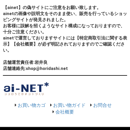
【ainet】の偽サイトにご注意をお願い致します。
ainetの画像や説明文をそのまま使い、販売を行っているショッ
ピングサイトが発見されました。
お客様に誤解を招くようなサイト構成になっておりますので、
十分ご注意ください。
ainetで運営しておりますサイトには【特定商取引法に関する表
示】【会社概要】が必ず明記されておりますのでご確認くださ
い。
店舗運営責任者:岩井良
店舗連絡先:shop@horidashi.net
お買い物カゴ
お買い物ガイド
お問合せ
会社概要