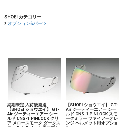
SHOEI カテゴリー
オプション&パーツ
納期未定 入荷後発送
【SHOEI ショウエイ】 GT-
【SHOEI ショウエイ】 GT-
Air ジーティーエアー シー
Air ジーティーエアー シー
ルド CNS-1 PINLOCK スモ
ルド CNS-1 PINLOCK クリ
ークミラー ファイアーオレ
ア メロースモーク ダークス
ンジ ヘルメット用オプショ