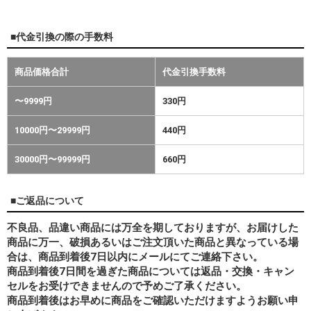
■代金引換の際の手数料
商品価格合計
代金引換手数料
〜9999円
330円
10000円〜29999円
440円
30000円〜99999円
660円
■ご返品について
不良品、品違い商品には万全を期しておりますが、お届けした
商品に万一、破損あるいはご注文頂いた商品と異なっている場
合は、商品到着後7日以内にメールにてご連絡下さい。
商品到着後7日間を過ぎた商品については返品・交換・キャン
セルをお受けできませんので予めご了承ください。
商品到着後はお早めに商品をご確認いただけますようお願い申