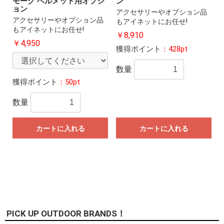
モーク ヘルメット用オプシ
ン
ョン
アクセサリーやオプション品
アクセサリーやオプション品
もアイネットにお任せ!
もアイネットにお任せ!
￥8,910
￥4,950
獲得ポイント
：428pt
数量
獲得ポイント
：50pt
数量
カートに入れる
カートに入れる
PICK UP OUTDOOR BRANDS！