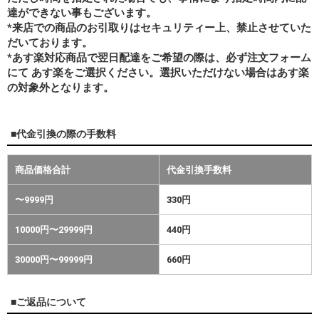
達ができない事もございます。
*来店での商品のお引取りはセキュリティー上、禁止させていた
だいております。
*あす楽対応商品で翌日配達をご希望の際は、必ず注文フォーム
にて あす楽をご選択ください。選択いただけない場合はあす楽
の対象外となります。
■代金引換の際の手数料
商品価格合計
代金引換手数料
〜9999円
330円
10000円〜29999円
440円
30000円〜99999円
660円
■ご返品について