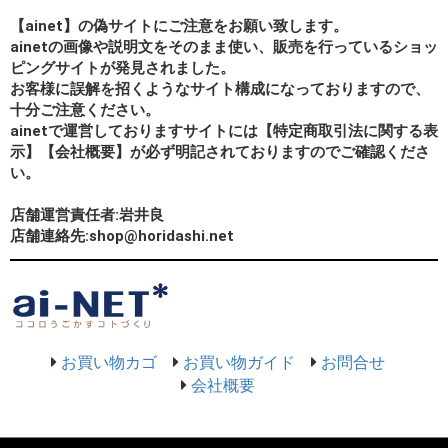
【ainet】の偽サイトにご注意をお願い致します。
ainetの画像や説明文をそのまま使い、販売を行っているショッ
ピングサイトが発見されました。
お客様に誤解を招くようなサイト構成になっておりますので、
十分ご注意ください。
ainetで運営しておりますサイトには【特定商取引法に関する表
示】【会社概要】が必ず明記されておりますのでご確認くださ
い。
店舗運営責任者:岩井良
店舗連絡先:shop@horidashi.net
お買い物カゴ
お買い物ガイド
お問合せ
会社概要